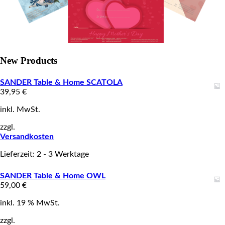
New Products
SANDER Table & Home SCATOLA
39,95
€
inkl. MwSt.
zzgl.
Versandkosten
Lieferzeit: 2 - 3 Werktage
SANDER Table & Home OWL
59,00
€
inkl. 19 % MwSt.
zzgl.