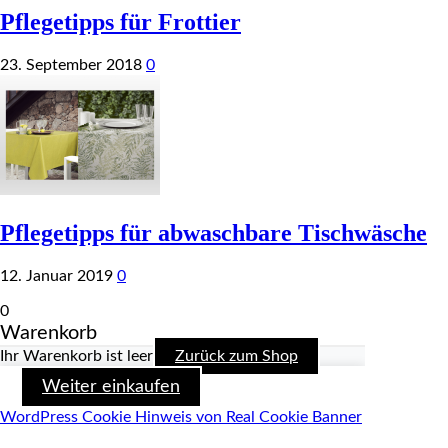
Pflegetipps für Frottier
23. September 2018
0
Pflegetipps für abwaschbare Tischwäsche
12. Januar 2019
0
0
Warenkorb
Ihr Warenkorb ist leer
Zurück zum Shop
Weiter einkaufen
WordPress Cookie Hinweis von Real Cookie Banner