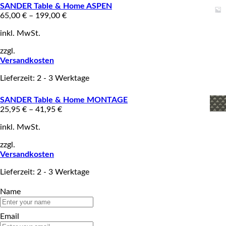
SANDER Table & Home ASPEN
65,00
€
–
199,00
€
inkl. MwSt.
zzgl.
Versandkosten
Lieferzeit: 2 - 3 Werktage
SANDER Table & Home MONTAGE
25,95
€
–
41,95
€
inkl. MwSt.
zzgl.
Versandkosten
Lieferzeit: 2 - 3 Werktage
Name
Email