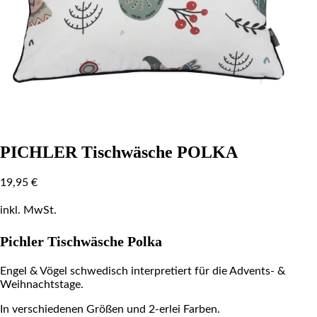
PICHLER Tischwäsche POLKA
19,95
€
inkl. MwSt.
Pichler Tischwäsche Polka
Engel & Vögel schwedisch interpretiert für die Advents- &
Weihnachtstage.
In verschiedenen Größen und 2-erlei Farben.