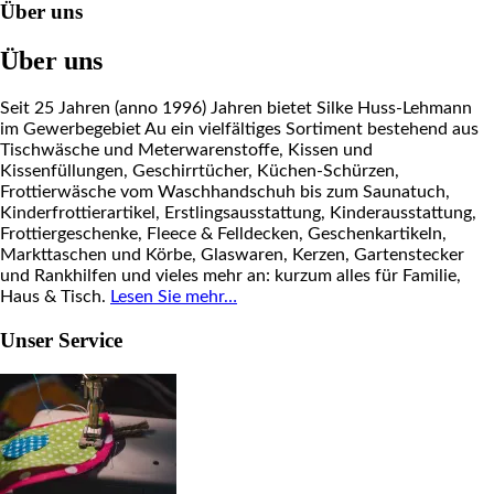
Über uns
Über uns
Seit 25 Jahren (anno 1996) Jahren bietet Silke Huss-Lehmann
im Gewerbegebiet Au ein vielfältiges Sortiment bestehend aus
Tischwäsche und Meterwarenstoffe, Kissen und
Kissenfüllungen, Geschirrtücher, Küchen-Schürzen,
Frottierwäsche vom Waschhandschuh bis zum Saunatuch,
Kinderfrottierartikel, Erstlingsausstattung, Kinderausstattung,
Frottiergeschenke, Fleece & Felldecken, Geschenkartikeln,
Markttaschen und Körbe, Glaswaren, Kerzen, Gartenstecker
und Rankhilfen und vieles mehr an: kurzum alles für Familie,
Haus & Tisch.
Lesen Sie mehr…
Unser Service