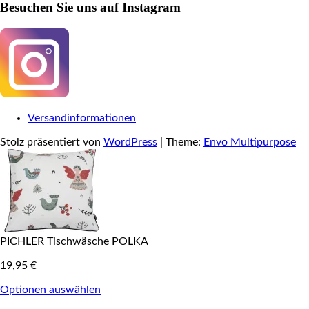
Besuchen Sie uns auf Instagram
Versandinformationen
Stolz präsentiert von
WordPress
|
Theme:
Envo Multipurpose
PICHLER Tischwäsche POLKA
19,95
€
Optionen auswählen