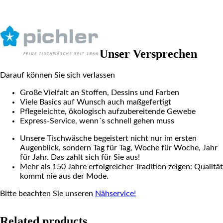
Unser Versprechen
Darauf können Sie sich verlassen
Große Vielfalt an Stoffen, Dessins und Farben
Viele Basics auf Wunsch auch maßgefertigt
Pflegeleichte, ökologisch aufzubereitende Gewebe
Express-Service, wenn´s schnell gehen muss
Unsere Tischwäsche begeistert nicht nur im ersten
Augenblick, sondern Tag für Tag, Woche für Woche, Jahr
für Jahr. Das zahlt sich für Sie aus!
Mehr als 150 Jahre erfolgreicher Tradition zeigen: Qualität
kommt nie aus der Mode.
Bitte beachten Sie unseren
Nähservice!
Related products