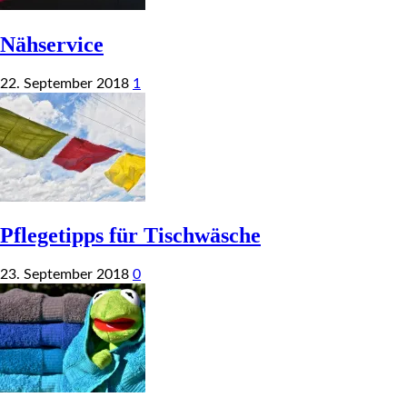
Nähservice
22. September 2018
1
Pflegetipps für Tischwäsche
23. September 2018
0