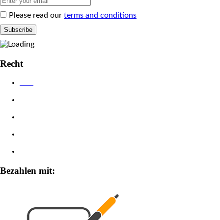
Please read our
terms and conditions
Recht
AGB
Datenschutzerklärung
Impressum
Widerrufsbelehrung
Zahlungsarten
Bezahlen mit: