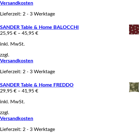
Versandkosten
Lieferzeit: 2 - 3 Werktage
SANDER Table & Home BALOCCHI
25,95
€
–
45,95
€
inkl. MwSt.
zzgl.
Versandkosten
Lieferzeit: 2 - 3 Werktage
SANDER Table & Home FREDDO
29,95
€
–
41,95
€
inkl. MwSt.
zzgl.
Versandkosten
Lieferzeit: 2 - 3 Werktage