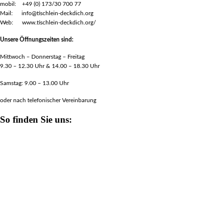
mobil: +49 (0) 173/30 700 77
Mail: info@tischlein-deckdich.org
Web: www.tischlein-deckdich.org/
Unsere Öffnungszeiten sind:
Mittwoch – Donnerstag – Freitag
9.30 – 12.30 Uhr & 14.00 – 18.30 Uhr
Samstag: 9.00 – 13.00 Uhr
oder nach telefonischer Vereinbarung
So finden Sie uns: