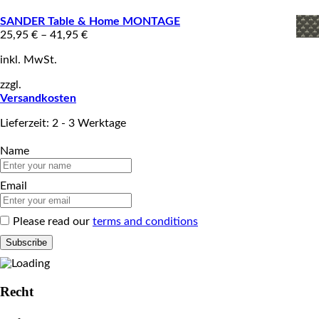
SANDER Table & Home MONTAGE
25,95
€
–
41,95
€
inkl. MwSt.
zzgl.
Versandkosten
Lieferzeit: 2 - 3 Werktage
Name
Email
Please read our
terms and conditions
Recht