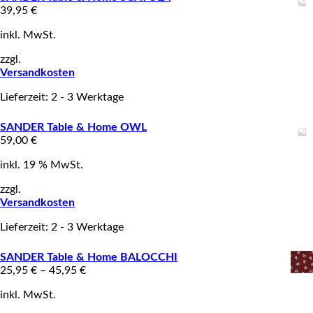
39,95
€
inkl. MwSt.
zzgl.
Versandkosten
Lieferzeit: 2 - 3 Werktage
SANDER Table & Home OWL
59,00
€
inkl. 19 % MwSt.
zzgl.
Versandkosten
Lieferzeit: 2 - 3 Werktage
SANDER Table & Home BALOCCHI
25,95
€
–
45,95
€
inkl. MwSt.