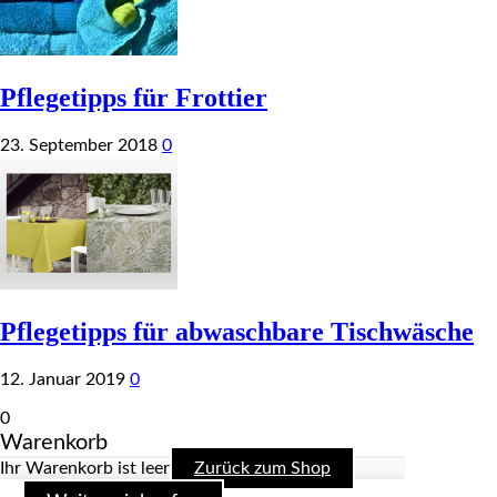
Pflegetipps für Frottier
23. September 2018
0
Pflegetipps für abwaschbare Tischwäsche
12. Januar 2019
0
0
Warenkorb
Ihr Warenkorb ist leer
Zurück zum Shop