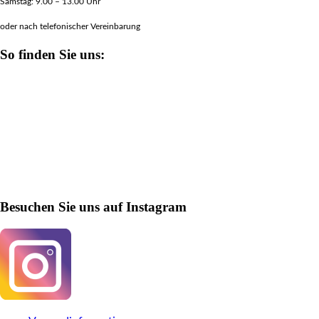
Samstag: 9.00 – 13.00 Uhr
oder nach telefonischer Vereinbarung
So finden Sie uns:
Besuchen Sie uns auf Instagram