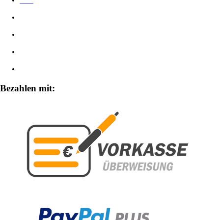
AGB
Datenschutzerklärung
Impressum
Widerrufsbelehrung
Zahlungsarten
Bezahlen mit: