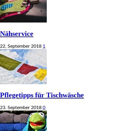
Nähservice
22. September 2018
1
Pflegetipps für Tischwäsche
23. September 2018
0