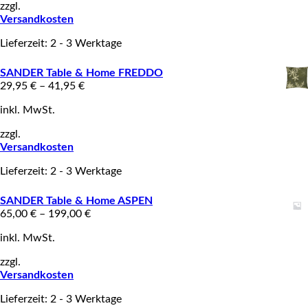
zzgl.
Versandkosten
Lieferzeit: 2 - 3 Werktage
SANDER Table & Home FREDDO
29,95
€
–
41,95
€
inkl. MwSt.
zzgl.
Versandkosten
Lieferzeit: 2 - 3 Werktage
SANDER Table & Home ASPEN
65,00
€
–
199,00
€
inkl. MwSt.
zzgl.
Versandkosten
Lieferzeit: 2 - 3 Werktage