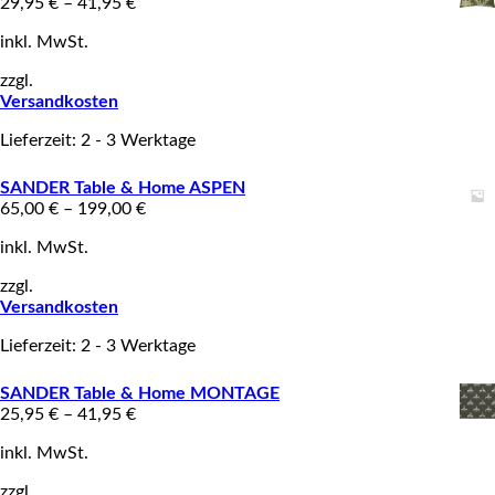
29,95
€
–
41,95
€
inkl. MwSt.
zzgl.
Versandkosten
Lieferzeit: 2 - 3 Werktage
SANDER Table & Home ASPEN
65,00
€
–
199,00
€
inkl. MwSt.
zzgl.
Versandkosten
Lieferzeit: 2 - 3 Werktage
SANDER Table & Home MONTAGE
25,95
€
–
41,95
€
inkl. MwSt.
zzgl.