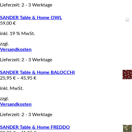
Lieferzeit: 2 - 3 Werktage
SANDER Table & Home OWL
59,00
€
inkl. 19 % MwSt.
zzgl.
Versandkosten
Lieferzeit: 2 - 3 Werktage
SANDER Table & Home BALOCCHI
25,95
€
–
45,95
€
inkl. MwSt.
zzgl.
Versandkosten
Lieferzeit: 2 - 3 Werktage
SANDER Table & Home FREDDO