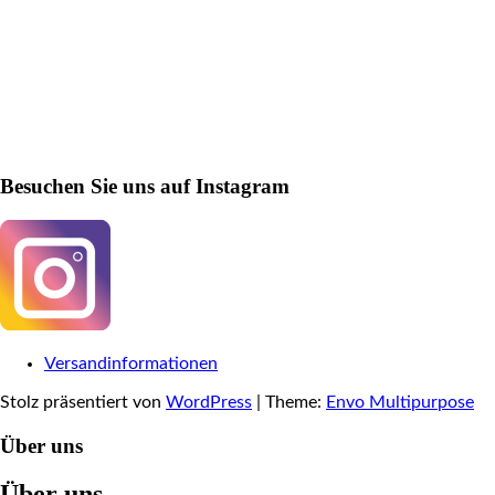
Besuchen Sie uns auf Instagram
Versandinformationen
Stolz präsentiert von
WordPress
|
Theme:
Envo Multipurpose
Über uns
Über uns