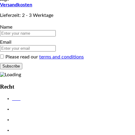
Versandkosten
Lieferzeit: 2 - 3 Werktage
Name
Email
Please read our
terms and conditions
Recht
AGB
Datenschutzerklärung
Impressum
Widerrufsbelehrung