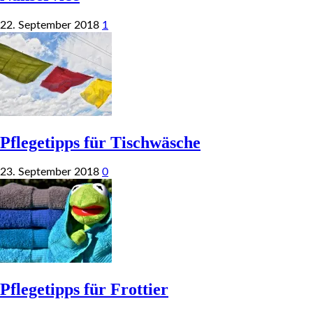
22. September 2018
1
Pflegetipps für Tischwäsche
23. September 2018
0
Pflegetipps für Frottier