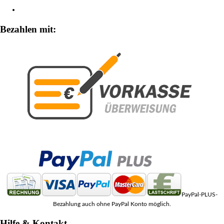
Zahlungsarten
Bezahlen mit:
PayPal-PLUS-
Bezahlung auch ohne PayPal Konto möglich.
Hilfe & Kontakt