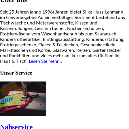
Seit 25 Jahren (anno 1996) Jahren bietet Silke Huss-Lehmann
im Gewerbegebiet Au ein vielfältiges Sortiment bestehend aus
Tischwäsche und Meterwarenstoffe, Kissen und
Kissenfüllungen, Geschirrtücher, Küchen-Schürzen,
Frottierwäsche vom Waschhandschuh bis zum Saunatuch,
Kinderfrottierartikel, Erstlingsausstattung, Kinderausstattung,
Frottiergeschenke, Fleece & Felldecken, Geschenkartikeln,
Markttaschen und Körbe, Glaswaren, Kerzen, Gartenstecker
und Rankhilfen und vieles mehr an: kurzum alles für Familie,
Haus & Tisch.
Lesen Sie mehr…
Unser Service
Nähservice