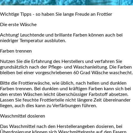
Wichtige Tipps - so haben Sie lange Freude an Frottier
Die erste Wäsche
Achtung! Leuchtende und brillante Farben können auch bei
niedriger Temperatur ausbluten.
Farben trennen
Nutzen Sie die Erfahrung des Herstellers und verfahren Sie
grundsätzlich nach der Pflege- und Waschanleitung. Die Farben
bleiben bei einer vorgeschriebenen 60 Grad Wäsche waschecht.
Bitte die Frottierwäsche, wie üblich, nach hellen und dunklen
Farben trennen. Bei dunklen und kräftigen Farben kann sich bei
den ersten Wäschen leicht überschüssiger Farbstoff absetzen.
Lassen Sie feuchte Frottierteile nicht längere Zeit übereinander
liegen, auch dies kann zu Verfärbungen führen.
Waschmittel dosieren
Das Waschmittel nach den Herstellerangeben dosieren, bei
Überdosierung können sich Waschmittelreste auf den Fasern