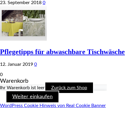
23. September 2018
0
Pflegetipps für abwaschbare Tischwäsche
12. Januar 2019
0
0
Warenkorb
Ihr Warenkorb ist leer
Zurück zum Shop
Weiter einkaufen
WordPress Cookie Hinweis von Real Cookie Banner