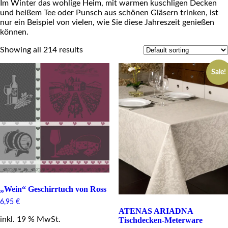
Im Winter das wohlige Heim, mit warmen kuschligen Decken
und heißem Tee oder Punsch aus schönen Gläsern trinken, ist
nur ein Beispiel von vielen, wie Sie diese Jahreszeit genießen
können.
Showing all 214 results
Sale!
„Wein“ Geschirrtuch von Ross
6,95
€
ATENAS ARIADNA
inkl. 19 % MwSt.
Tischdecken-Meterware