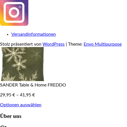
Versandinformationen
Stolz präsentiert von
WordPress
|
Theme:
Envo Multipurpose
SANDER Table & Home FREDDO
29,95
€
–
41,95
€
Optionen auswählen
Über uns