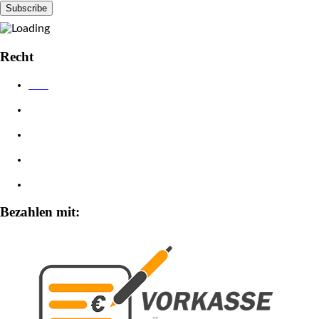
Recht
AGB
Datenschutzerklärung
Impressum
Widerrufsbelehrung
Zahlungsarten
Bezahlen mit: