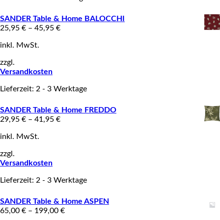
SANDER Table & Home BALOCCHI
25,95
€
–
45,95
€
inkl. MwSt.
zzgl.
Versandkosten
Lieferzeit: 2 - 3 Werktage
SANDER Table & Home FREDDO
29,95
€
–
41,95
€
inkl. MwSt.
zzgl.
Versandkosten
Lieferzeit: 2 - 3 Werktage
SANDER Table & Home ASPEN
65,00
€
–
199,00
€