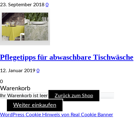
23. September 2018
0
Pflegetipps für abwaschbare Tischwäsche
12. Januar 2019
0
0
Warenkorb
Ihr Warenkorb ist leer
Zurück zum Shop
Weiter einkaufen
WordPress Cookie Hinweis von Real Cookie Banner