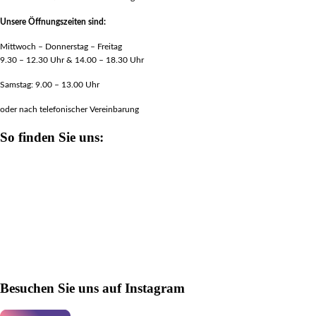
Unsere Öffnungszeiten sind:
Mittwoch – Donnerstag – Freitag
9.30 – 12.30 Uhr & 14.00 – 18.30 Uhr
Samstag: 9.00 – 13.00 Uhr
oder nach telefonischer Vereinbarung
So finden Sie uns:
Besuchen Sie uns auf Instagram