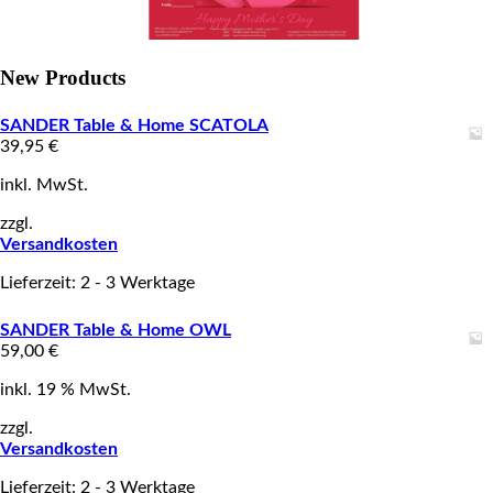
New Products
SANDER Table & Home SCATOLA
39,95
€
inkl. MwSt.
zzgl.
Versandkosten
Lieferzeit: 2 - 3 Werktage
SANDER Table & Home OWL
59,00
€
inkl. 19 % MwSt.
zzgl.
Versandkosten
Lieferzeit: 2 - 3 Werktage