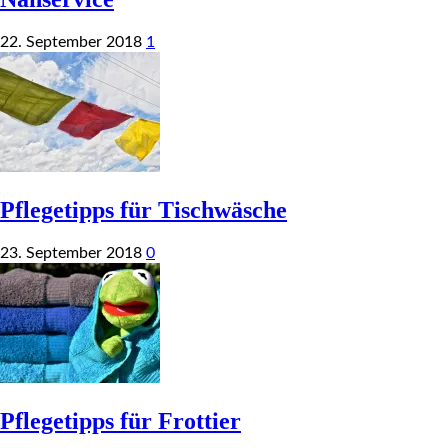
22. September 2018
1
Pflegetipps für Tischwäsche
23. September 2018
0
Pflegetipps für Frottier