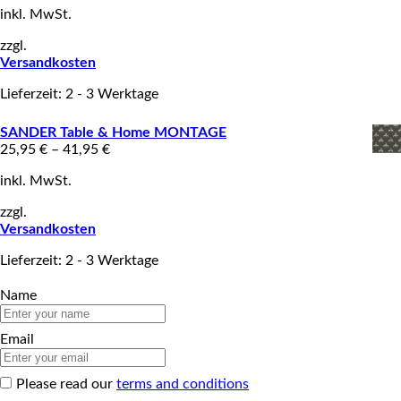
inkl. MwSt.
zzgl.
Versandkosten
Lieferzeit: 2 - 3 Werktage
SANDER Table & Home MONTAGE
25,95
€
–
41,95
€
inkl. MwSt.
zzgl.
Versandkosten
Lieferzeit: 2 - 3 Werktage
Name
Email
Please read our
terms and conditions