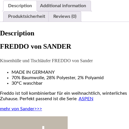
Description
Additional information
Produktsicherheit
Reviews (0)
Description
FREDDO von SANDER
Kissenhülle und Tischläufer FREDDO
von Sander
MADE IN GERMANY
70% Baumwolle, 28% Polyester, 2% Polyamid
30°C waschbar
Freddo ist toll kombinierbar für ein weihnachtlich, winterliches
Zuhause. Perfekt passend ist die Serie
ASPEN
mehr von Sander>>>