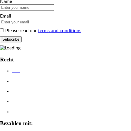
Name
Email
Please read our
terms and conditions
Recht
AGB
Datenschutzerklärung
Impressum
Widerrufsbelehrung
Zahlungsarten
Bezahlen mit: