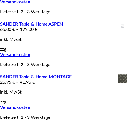
Versandkosten
Lieferzeit: 2 - 3 Werktage
SANDER Table & Home ASPEN
65,00
€
–
199,00
€
inkl. MwSt.
zzgl.
Versandkosten
Lieferzeit: 2 - 3 Werktage
SANDER Table & Home MONTAGE
25,95
€
–
41,95
€
inkl. MwSt.
zzgl.
Versandkosten
Lieferzeit: 2 - 3 Werktage