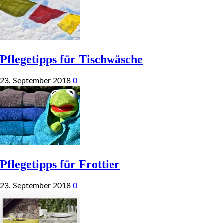
Pflegetipps für Tischwäsche
23. September 2018
0
Pflegetipps für Frottier
23. September 2018
0