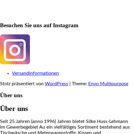
Besuchen Sie uns auf Instagram
Versandinformationen
Stolz präsentiert von
WordPress
|
Theme:
Envo Multipurpose
Über uns
Über uns
Seit 25 Jahren (anno 1996) Jahren bietet Silke Huss-Lehmann
im Gewerbegebiet Au ein vielfältiges Sortiment bestehend aus
Tischwäsche und Meterwarenstoffe, Kissen und