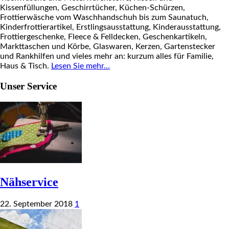
Kissenfüllungen, Geschirrtücher, Küchen-Schürzen,
Frottierwäsche vom Waschhandschuh bis zum Saunatuch,
Kinderfrottierartikel, Erstlingsausstattung, Kinderausstattung,
Frottiergeschenke, Fleece & Felldecken, Geschenkartikeln,
Markttaschen und Körbe, Glaswaren, Kerzen, Gartenstecker
und Rankhilfen und vieles mehr an: kurzum alles für Familie,
Haus & Tisch.
Lesen Sie mehr…
Unser Service
Nähservice
22. September 2018
1