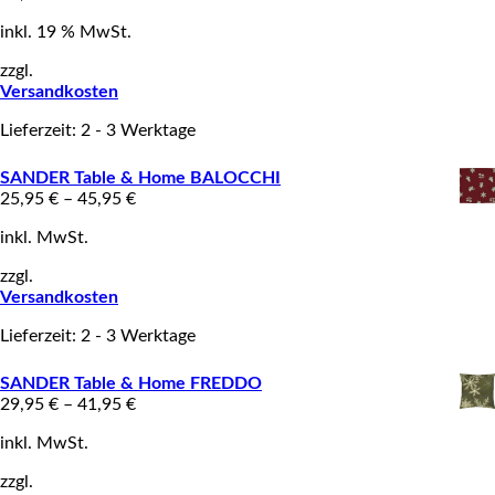
inkl. 19 % MwSt.
zzgl.
Versandkosten
Lieferzeit: 2 - 3 Werktage
SANDER Table & Home BALOCCHI
25,95
€
–
45,95
€
inkl. MwSt.
zzgl.
Versandkosten
Lieferzeit: 2 - 3 Werktage
SANDER Table & Home FREDDO
29,95
€
–
41,95
€
inkl. MwSt.
zzgl.