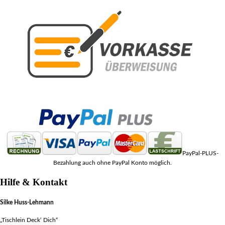
PayPal-PLUS-
Bezahlung auch ohne PayPal Konto möglich.
Hilfe & Kontakt
Silke Huss-Lehmann
„Tischlein Deck‘ Dich“