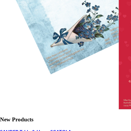
New Products