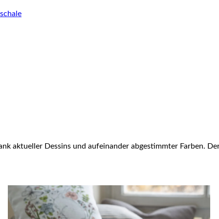
schale
nk aktueller Dessins und aufeinander abgestimmter Farben. Der 