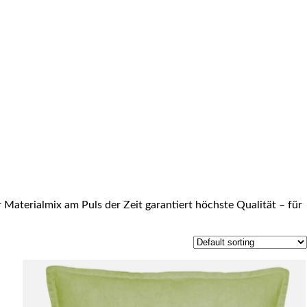
Materialmix am Puls der Zeit garantiert höchste Qualität – für