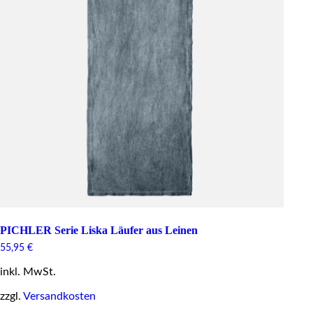
PICHLER Serie Liska Läufer aus Leinen
55,95
€
inkl. MwSt.
zzgl.
Versandkosten