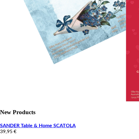
New Products
SANDER Table & Home SCATOLA
39,95
€