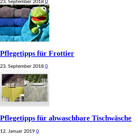
23. September 2018
0
Pflegetipps für Frottier
23. September 2018
0
Pflegetipps für abwaschbare Tischwäsche
12. Januar 2019
0