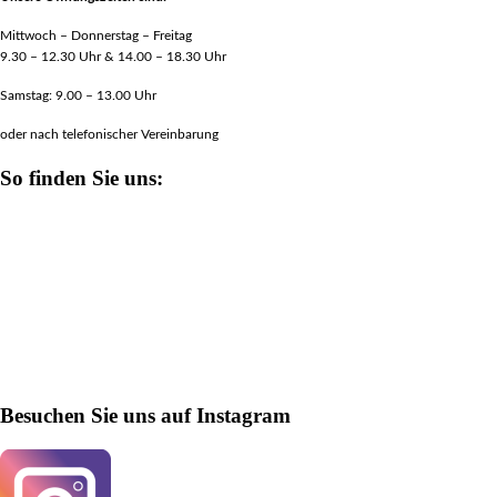
Mittwoch – Donnerstag – Freitag
9.30 – 12.30 Uhr & 14.00 – 18.30 Uhr
Samstag: 9.00 – 13.00 Uhr
oder nach telefonischer Vereinbarung
So finden Sie uns:
Besuchen Sie uns auf Instagram