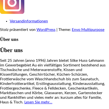
Versandinformationen
Stolz präsentiert von
WordPress
|
Theme:
Envo Multipurpose
Über uns
Über uns
Seit 25 Jahren (anno 1996) Jahren bietet Silke Huss-Lehmann
im Gewerbegebiet Au ein vielfältiges Sortiment bestehend aus
Tischwäsche und Meterwarenstoffe, Kissen und
Kissenfüllungen, Geschirrtücher, Küchen-Schürzen,
Frottierwäsche vom Waschhandschuh bis zum Saunatuch,
Kinderfrottierartikel, Erstlingsausstattung, Kinderausstattung,
Frottiergeschenke, Fleece & Felldecken, Geschenkartikeln,
Markttaschen und Körbe, Glaswaren, Kerzen, Gartenstecker
und Rankhilfen und vieles mehr an: kurzum alles für Familie,
Haus & Tisch.
Lesen Sie mehr…