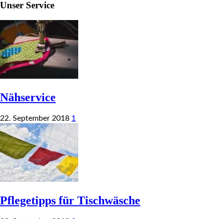
Unser Service
Nähservice
22. September 2018
1
Pflegetipps für Tischwäsche