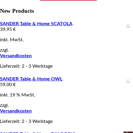
New Products
SANDER Table & Home SCATOLA
39,95
€
inkl. MwSt.
zzgl.
Versandkosten
Lieferzeit: 2 - 3 Werktage
SANDER Table & Home OWL
59,00
€
inkl. 19 % MwSt.
zzgl.
Versandkosten
Lieferzeit: 2 - 3 Werktage