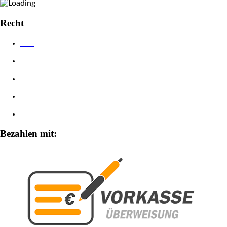
Recht
AGB
Datenschutzerklärung
Impressum
Widerrufsbelehrung
Zahlungsarten
Bezahlen mit: