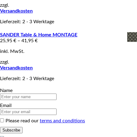
zzgl.
Versandkosten
Lieferzeit: 2 - 3 Werktage
SANDER Table & Home MONTAGE
25,95
€
–
41,95
€
inkl. MwSt.
zzgl.
Versandkosten
Lieferzeit: 2 - 3 Werktage
Name
Email
Please read our
terms and conditions