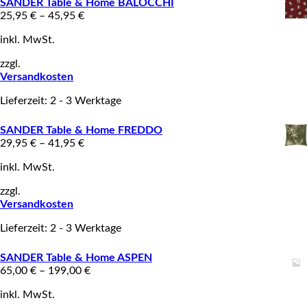
SANDER Table & Home BALOCCHI
25,95
€
–
45,95
€
inkl. MwSt.
zzgl.
Versandkosten
Lieferzeit: 2 - 3 Werktage
SANDER Table & Home FREDDO
29,95
€
–
41,95
€
inkl. MwSt.
zzgl.
Versandkosten
Lieferzeit: 2 - 3 Werktage
SANDER Table & Home ASPEN
65,00
€
–
199,00
€
inkl. MwSt.