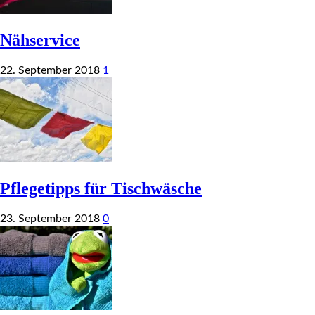
Nähservice
22. September 2018
1
Pflegetipps für Tischwäsche
23. September 2018
0