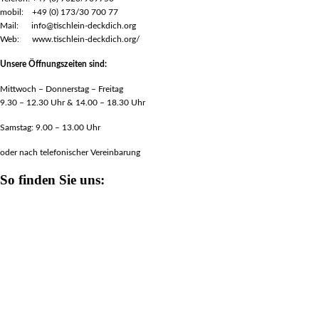
mobil: +49 (0) 173/30 700 77
Mail: info@tischlein-deckdich.org
Web: www.tischlein-deckdich.org/
Unsere Öffnungszeiten sind:
Mittwoch – Donnerstag – Freitag
9.30 – 12.30 Uhr & 14.00 – 18.30 Uhr
Samstag: 9.00 – 13.00 Uhr
oder nach telefonischer Vereinbarung
So finden Sie uns: