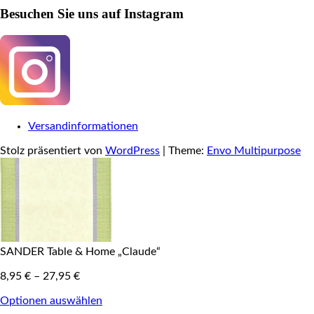
Besuchen Sie uns auf Instagram
Versandinformationen
Stolz präsentiert von
WordPress
|
Theme:
Envo Multipurpose
SANDER Table & Home „Claude“
8,95
€
–
27,95
€
Optionen auswählen