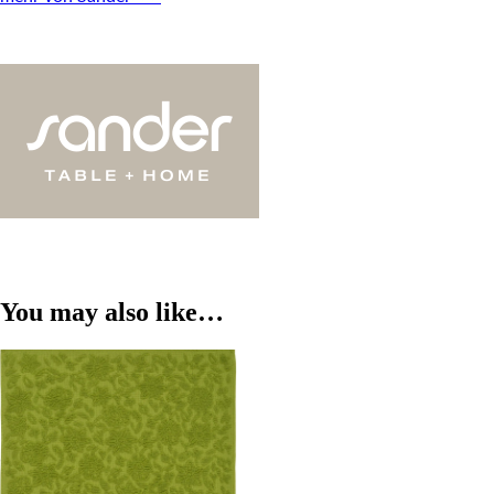
You may also like…