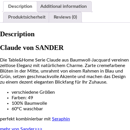
Description
Additional information
Produktsicherheit
Reviews (0)
Description
Claude von SANDER
Die Table&Home Serie Claude aus Baumwoll-Jacquard vereinen
zeitlose Eleganz mit natürlichem Charme. Zarte cremefarbene
Blüten in der Mitte, umrahmt von einem Rahmen in Blau und
Grün, setzen geschmackvolle Akzente und machen das Design
zu einem dezent eleganten Blickfang für Ihr Zuhause.
verschiedene Größen
Farben: 49
100% Baumwolle
60°C waschbar
perfekt kombinierbar mit
Seraphin
mehr von Sander>>>