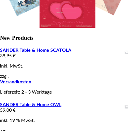
New Products
SANDER Table & Home SCATOLA
39,95
€
inkl. MwSt.
zzgl.
Versandkosten
Lieferzeit: 2 - 3 Werktage
SANDER Table & Home OWL
59,00
€
inkl. 19 % MwSt.
zzgl.