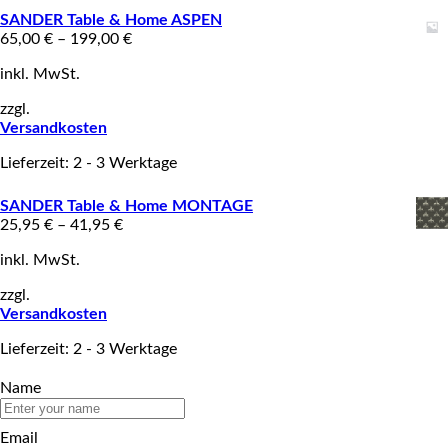
SANDER Table & Home ASPEN
65,00
€
–
199,00
€
inkl. MwSt.
zzgl.
Versandkosten
Lieferzeit: 2 - 3 Werktage
SANDER Table & Home MONTAGE
25,95
€
–
41,95
€
inkl. MwSt.
zzgl.
Versandkosten
Lieferzeit: 2 - 3 Werktage
Name
Email