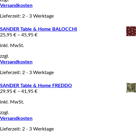
Versandkosten
Lieferzeit: 2 - 3 Werktage
SANDER Table & Home BALOCCHI
25,95
€
–
45,95
€
inkl. MwSt.
zzgl.
Versandkosten
Lieferzeit: 2 - 3 Werktage
SANDER Table & Home FREDDO
29,95
€
–
41,95
€
inkl. MwSt.
zzgl.
Versandkosten
Lieferzeit: 2 - 3 Werktage