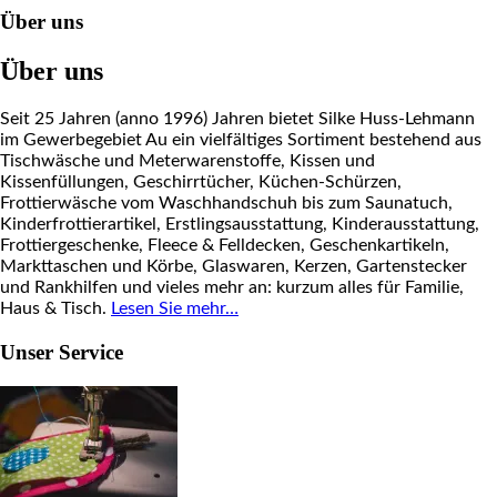
Über uns
Über uns
Seit 25 Jahren (anno 1996) Jahren bietet Silke Huss-Lehmann
im Gewerbegebiet Au ein vielfältiges Sortiment bestehend aus
Tischwäsche und Meterwarenstoffe, Kissen und
Kissenfüllungen, Geschirrtücher, Küchen-Schürzen,
Frottierwäsche vom Waschhandschuh bis zum Saunatuch,
Kinderfrottierartikel, Erstlingsausstattung, Kinderausstattung,
Frottiergeschenke, Fleece & Felldecken, Geschenkartikeln,
Markttaschen und Körbe, Glaswaren, Kerzen, Gartenstecker
und Rankhilfen und vieles mehr an: kurzum alles für Familie,
Haus & Tisch.
Lesen Sie mehr…
Unser Service