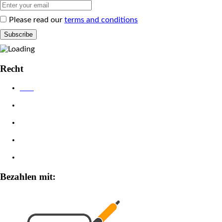
Please read our
terms and conditions
Recht
AGB
Datenschutzerklärung
Impressum
Widerrufsbelehrung
Zahlungsarten
Bezahlen mit: