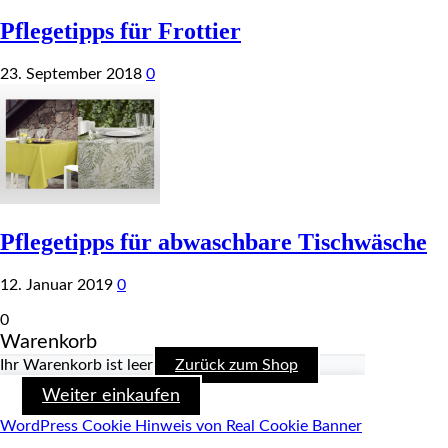
Pflegetipps für Frottier
23. September 2018
0
Pflegetipps für abwaschbare Tischwäsche
12. Januar 2019
0
0
Warenkorb
Ihr Warenkorb ist leer
Zurück zum Shop
Weiter einkaufen
WordPress Cookie Hinweis von Real Cookie Banner