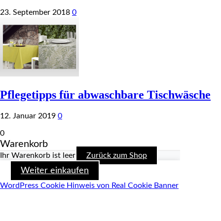
23. September 2018
0
Pflegetipps für abwaschbare Tischwäsche
12. Januar 2019
0
0
Warenkorb
Ihr Warenkorb ist leer
Zurück zum Shop
Weiter einkaufen
WordPress Cookie Hinweis von Real Cookie Banner