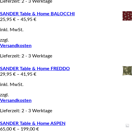
Lieferzeit: 2 - 3 Werktage
SANDER Table & Home BALOCCHI
25,95
€
–
45,95
€
inkl. MwSt.
zzgl.
Versandkosten
Lieferzeit: 2 - 3 Werktage
SANDER Table & Home FREDDO
29,95
€
–
41,95
€
inkl. MwSt.
zzgl.
Versandkosten
Lieferzeit: 2 - 3 Werktage
SANDER Table & Home ASPEN
65,00
€
–
199,00
€