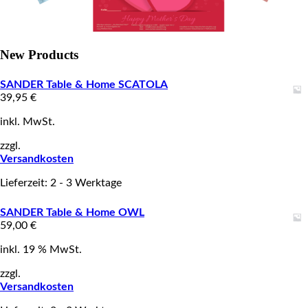
New Products
SANDER Table & Home SCATOLA
39,95
€
inkl. MwSt.
zzgl.
Versandkosten
Lieferzeit: 2 - 3 Werktage
SANDER Table & Home OWL
59,00
€
inkl. 19 % MwSt.
zzgl.
Versandkosten