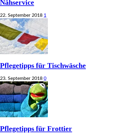
Nähservice
22. September 2018
1
Pflegetipps für Tischwäsche
23. September 2018
0
Pflegetipps für Frottier