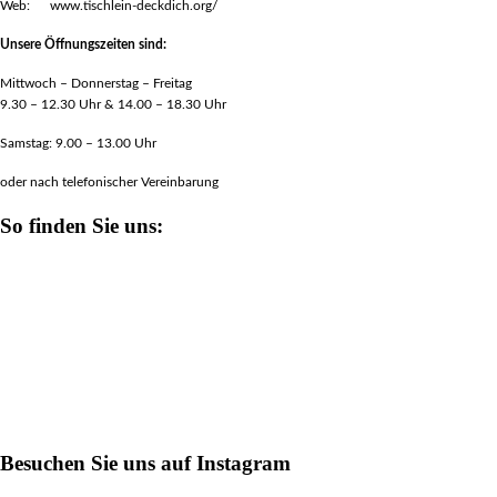
Web: www.tischlein-deckdich.org/
Unsere Öffnungszeiten sind:
Mittwoch – Donnerstag – Freitag
9.30 – 12.30 Uhr & 14.00 – 18.30 Uhr
Samstag: 9.00 – 13.00 Uhr
oder nach telefonischer Vereinbarung
So finden Sie uns:
Besuchen Sie uns auf Instagram