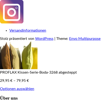
Versandinformationen
Stolz präsentiert von
WordPress
|
Theme:
Envo Multipurpose
PROFLAX Kissen-Serie-Boda-3268 abgesteppt
29,95
€
–
79,95
€
Optionen auswählen
Über uns