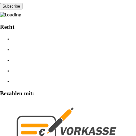
Recht
AGB
Datenschutzerklärung
Impressum
Widerrufsbelehrung
Zahlungsarten
Bezahlen mit: