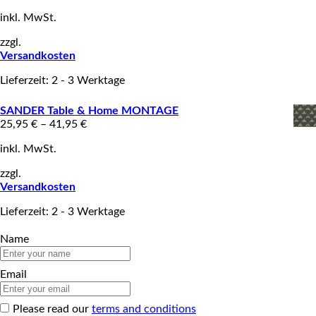
inkl. MwSt.
zzgl.
Versandkosten
Lieferzeit: 2 - 3 Werktage
SANDER Table & Home MONTAGE
25,95
€
–
41,95
€
inkl. MwSt.
zzgl.
Versandkosten
Lieferzeit: 2 - 3 Werktage
Name
Email
Please read our
terms and conditions