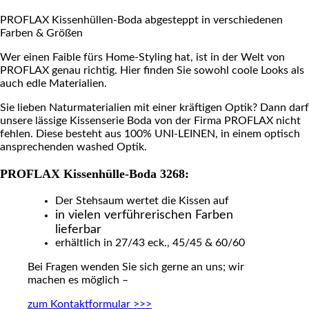
PROFLAX Kissenhüllen-Boda abgesteppt in verschiedenen
Farben & Größen
Wer einen Faible fürs Home-Styling hat, ist in der Welt von
PROFLAX genau richtig. Hier finden Sie sowohl coole Looks als
auch edle Materialien.
Sie lieben Naturmaterialien mit einer kräftigen Optik? Dann darf
unsere lässige Kissenserie Boda von der Firma PROFLAX nicht
fehlen. Diese besteht aus 100% UNI-LEINEN, in einem optisch
ansprechenden washed Optik.
PROFLAX Kissenhülle-Boda 3268:
Der Stehsaum wertet die Kissen auf
in vielen verführerischen Farben
lieferbar
erhältlich in 27/43 eck., 45/45 & 60/60
Bei Fragen wenden Sie sich gerne an uns; wir
machen es möglich –
zum Kontaktformular >>>