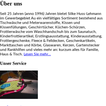
Über uns
Seit 25 Jahren (anno 1996) Jahren bietet Silke Huss-Lehmann
im Gewerbegebiet Au ein vielfältiges Sortiment bestehend aus
Tischwäsche und Meterwarenstoffe, Kissen und
Kissenfüllungen, Geschirrtücher, Küchen-Schürzen,
Frottierwäsche vom Waschhandschuh bis zum Saunatuch,
Kinderfrottierartikel, Erstlingsausstattung, Kinderausstattung,
Frottiergeschenke, Fleece & Felldecken, Geschenkartikeln,
Markttaschen und Körbe, Glaswaren, Kerzen, Gartenstecker
und Rankhilfen und vieles mehr an: kurzum alles für Familie,
Haus & Tisch.
Lesen Sie mehr…
Unser Service