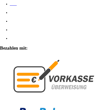
AGB
Datenschutzerklärung
Impressum
Widerrufsbelehrung
Zahlungsarten
Bezahlen mit: