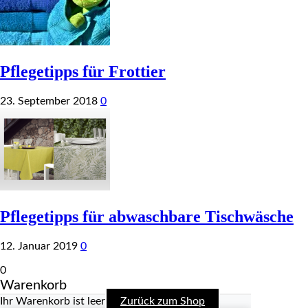
Pflegetipps für Frottier
23. September 2018
0
Pflegetipps für abwaschbare Tischwäsche
12. Januar 2019
0
0
Warenkorb
Ihr Warenkorb ist leer
Zurück zum Shop