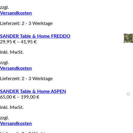
zzgl.
Versandkosten
Lieferzeit: 2 - 3 Werktage
SANDER Table & Home FREDDO
29,95
€
–
41,95
€
inkl. MwSt.
zzgl.
Versandkosten
Lieferzeit: 2 - 3 Werktage
SANDER Table & Home ASPEN
65,00
€
–
199,00
€
inkl. MwSt.
zzgl.
Versandkosten