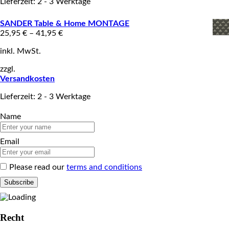
Lieferzeit: 2 - 3 Werktage
SANDER Table & Home MONTAGE
25,95
€
–
41,95
€
inkl. MwSt.
zzgl.
Versandkosten
Lieferzeit: 2 - 3 Werktage
Name
Email
Please read our
terms and conditions
Recht