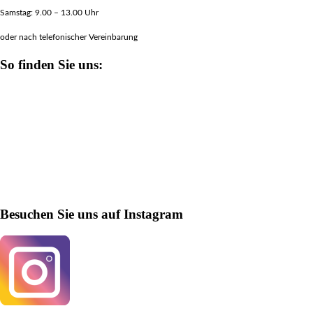
Samstag: 9.00 – 13.00 Uhr
oder nach telefonischer Vereinbarung
So finden Sie uns:
Besuchen Sie uns auf Instagram