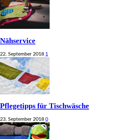
Nähservice
22. September 2018
1
Pflegetipps für Tischwäsche
23. September 2018
0