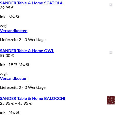
SANDER Table & Home SCATOLA
39,95
€
inkl. MwSt.
zzgl.
Versandkosten
Lieferzeit: 2 - 3 Werktage
SANDER Table & Home OWL
59,00
€
inkl. 19 % MwSt.
zzgl.
Versandkosten
Lieferzeit: 2 - 3 Werktage
SANDER Table & Home BALOCCHI
25,95
€
–
45,95
€
inkl. MwSt.