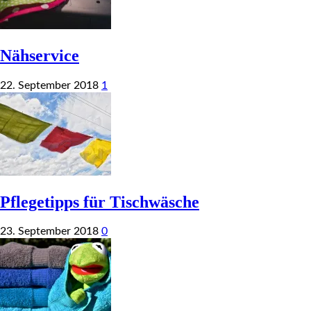
Nähservice
22. September 2018
1
Pflegetipps für Tischwäsche
23. September 2018
0