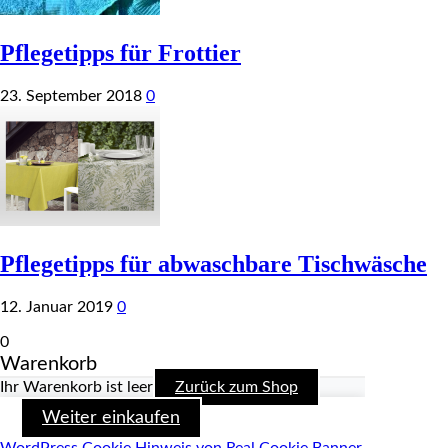
Pflegetipps für Frottier
23. September 2018
0
Pflegetipps für abwaschbare Tischwäsche
12. Januar 2019
0
0
Warenkorb
Ihr Warenkorb ist leer
Zurück zum Shop
Weiter einkaufen