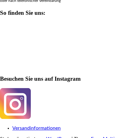
oder nach telefonischer Vereinbarung
So finden Sie uns:
Besuchen Sie uns auf Instagram
Versandinformationen