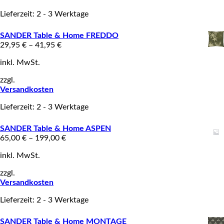
Lieferzeit: 2 - 3 Werktage
SANDER Table & Home FREDDO
29,95
€
–
41,95
€
inkl. MwSt.
zzgl.
Versandkosten
Lieferzeit: 2 - 3 Werktage
SANDER Table & Home ASPEN
65,00
€
–
199,00
€
inkl. MwSt.
zzgl.
Versandkosten
Lieferzeit: 2 - 3 Werktage
SANDER Table & Home MONTAGE