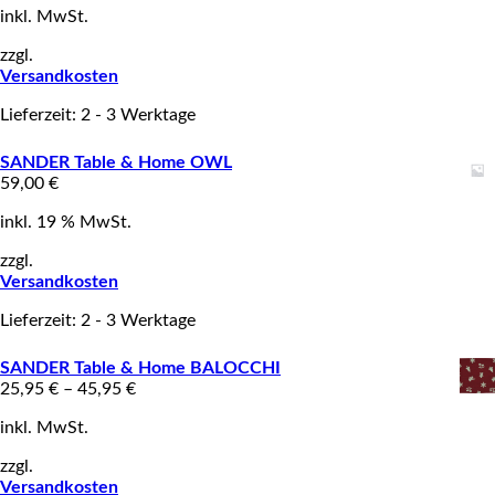
inkl. MwSt.
zzgl.
Versandkosten
Lieferzeit: 2 - 3 Werktage
SANDER Table & Home OWL
59,00
€
inkl. 19 % MwSt.
zzgl.
Versandkosten
Lieferzeit: 2 - 3 Werktage
SANDER Table & Home BALOCCHI
25,95
€
–
45,95
€
inkl. MwSt.
zzgl.
Versandkosten