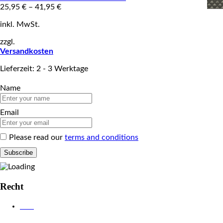
25,95
€
–
41,95
€
inkl. MwSt.
zzgl.
Versandkosten
Lieferzeit: 2 - 3 Werktage
Name
Email
Please read our
terms and conditions
Recht
AGB