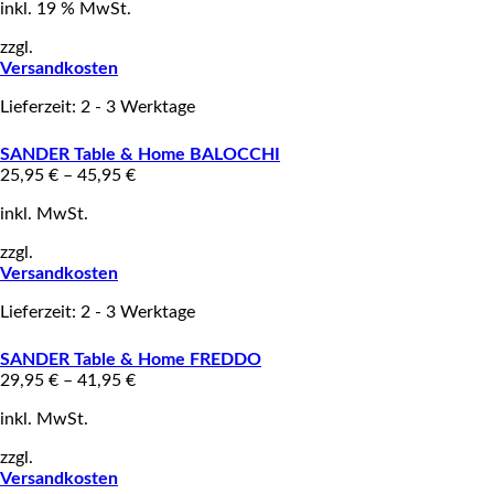
inkl. 19 % MwSt.
zzgl.
Versandkosten
Lieferzeit: 2 - 3 Werktage
SANDER Table & Home BALOCCHI
25,95
€
–
45,95
€
inkl. MwSt.
zzgl.
Versandkosten
Lieferzeit: 2 - 3 Werktage
SANDER Table & Home FREDDO
29,95
€
–
41,95
€
inkl. MwSt.
zzgl.
Versandkosten