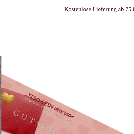
Kostenlose Lieferung ab 75,00 €u