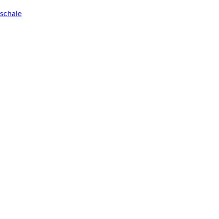
schale