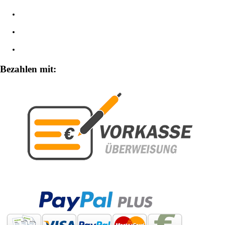
Impressum
Widerrufsbelehrung
Zahlungsarten
Bezahlen mit: