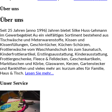
Über uns
Über uns
Seit 25 Jahren (anno 1996) Jahren bietet Silke Huss-Lehmann
im Gewerbegebiet Au ein vielfältiges Sortiment bestehend aus
Tischwäsche und Meterwarenstoffe, Kissen und
Kissenfüllungen, Geschirrtücher, Küchen-Schürzen,
Frottierwäsche vom Waschhandschuh bis zum Saunatuch,
Kinderfrottierartikel, Erstlingsausstattung, Kinderausstattung,
Frottiergeschenke, Fleece & Felldecken, Geschenkartikeln,
Markttaschen und Körbe, Glaswaren, Kerzen, Gartenstecker
und Rankhilfen und vieles mehr an: kurzum alles für Familie,
Haus & Tisch.
Lesen Sie mehr…
Unser Service