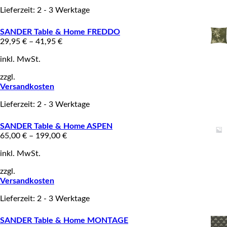
Lieferzeit: 2 - 3 Werktage
SANDER Table & Home FREDDO
29,95
€
–
41,95
€
inkl. MwSt.
zzgl.
Versandkosten
Lieferzeit: 2 - 3 Werktage
SANDER Table & Home ASPEN
65,00
€
–
199,00
€
inkl. MwSt.
zzgl.
Versandkosten
Lieferzeit: 2 - 3 Werktage
SANDER Table & Home MONTAGE