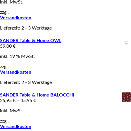
inkl. MwSt.
zzgl.
Versandkosten
Lieferzeit: 2 - 3 Werktage
SANDER Table & Home OWL
59,00
€
inkl. 19 % MwSt.
zzgl.
Versandkosten
Lieferzeit: 2 - 3 Werktage
SANDER Table & Home BALOCCHI
25,95
€
–
45,95
€
inkl. MwSt.
zzgl.
Versandkosten