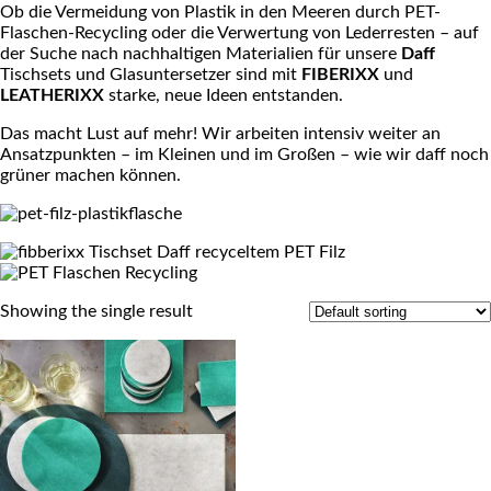
Ob die Vermeidung von Plastik in den Meeren durch PET-
Flaschen-Recycling oder die Verwertung von Lederresten – auf
der Suche nach nachhaltigen Materialien für unsere
Daff
Tischsets und Glasuntersetzer sind mit
FIBERIXX
und
LEATHERIXX
starke, neue Ideen entstanden.
Das macht Lust auf mehr! Wir arbeiten intensiv weiter an
Ansatzpunkten – im Kleinen und im Großen – wie wir daff noch
grüner machen können.
Showing the single result