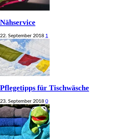
Nähservice
22. September 2018
1
Pflegetipps für Tischwäsche
23. September 2018
0