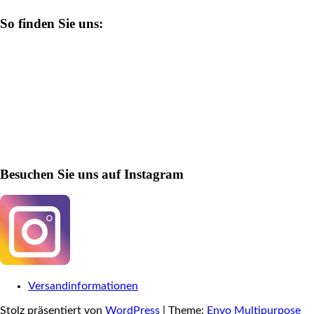
So finden Sie uns:
Besuchen Sie uns auf Instagram
Versandinformationen
Stolz präsentiert von
WordPress
|
Theme:
Envo Multipurpose