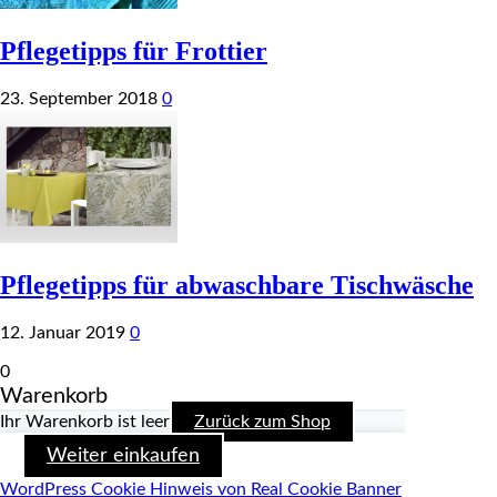
Pflegetipps für Frottier
23. September 2018
0
Pflegetipps für abwaschbare Tischwäsche
12. Januar 2019
0
0
Warenkorb
Ihr Warenkorb ist leer
Zurück zum Shop
Weiter einkaufen
WordPress Cookie Hinweis von Real Cookie Banner