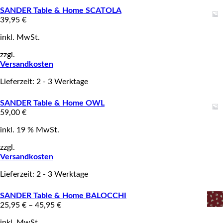
SANDER Table & Home SCATOLA
39,95
€
inkl. MwSt.
zzgl.
Versandkosten
Lieferzeit: 2 - 3 Werktage
SANDER Table & Home OWL
59,00
€
inkl. 19 % MwSt.
zzgl.
Versandkosten
Lieferzeit: 2 - 3 Werktage
SANDER Table & Home BALOCCHI
25,95
€
–
45,95
€
inkl. MwSt.