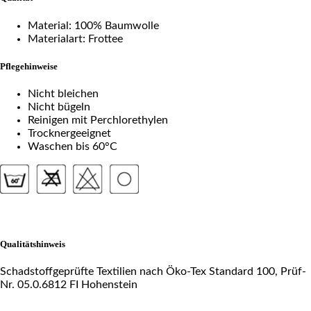
Material: 100% Baumwolle
Materialart: Frottee
Pflegehinweise
Nicht bleichen
Nicht bügeln
Reinigen mit Perchlorethylen
Trocknergeeignet
Waschen bis 60°C
Qualitätshinweis
Schadstoffgeprüfte Textilien nach Öko-Tex Standard 100, Prüf-
Nr. 05.0.6812 FI Hohenstein