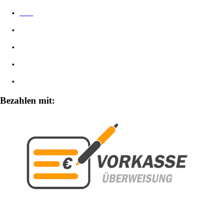
AGB
Datenschutzerklärung
Impressum
Widerrufsbelehrung
Zahlungsarten
Bezahlen mit: