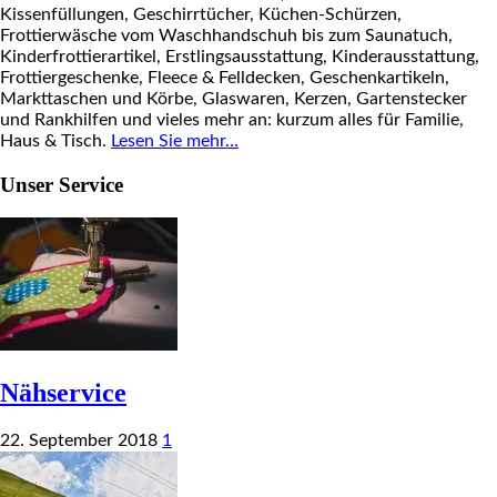
Kissenfüllungen, Geschirrtücher, Küchen-Schürzen,
Frottierwäsche vom Waschhandschuh bis zum Saunatuch,
Kinderfrottierartikel, Erstlingsausstattung, Kinderausstattung,
Frottiergeschenke, Fleece & Felldecken, Geschenkartikeln,
Markttaschen und Körbe, Glaswaren, Kerzen, Gartenstecker
und Rankhilfen und vieles mehr an: kurzum alles für Familie,
Haus & Tisch.
Lesen Sie mehr…
Unser Service
Nähservice
22. September 2018
1