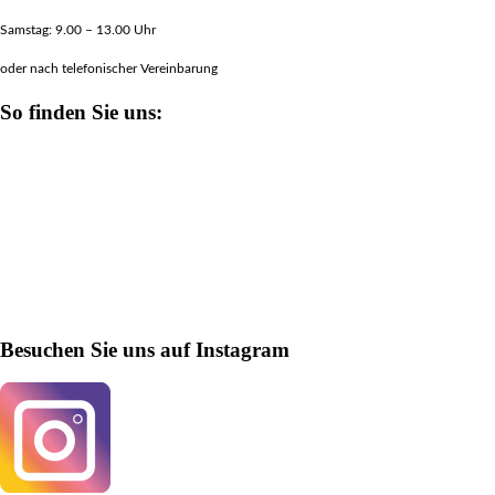
Samstag: 9.00 – 13.00 Uhr
oder nach telefonischer Vereinbarung
So finden Sie uns:
Besuchen Sie uns auf Instagram