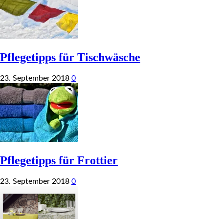
Pflegetipps für Tischwäsche
23. September 2018
0
Pflegetipps für Frottier
23. September 2018
0