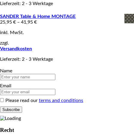
Lieferzeit: 2 - 3 Werktage
SANDER Table & Home MONTAGE
25,95
€
–
41,95
€
inkl. MwSt.
zzgl.
Versandkosten
Lieferzeit: 2 - 3 Werktage
Name
Email
Please read our
terms and conditions
Recht