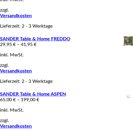
zzgl.
Versandkosten
Lieferzeit: 2 - 3 Werktage
SANDER Table & Home FREDDO
29,95
€
–
41,95
€
inkl. MwSt.
zzgl.
Versandkosten
Lieferzeit: 2 - 3 Werktage
SANDER Table & Home ASPEN
65,00
€
–
199,00
€
inkl. MwSt.
zzgl.
Versandkosten