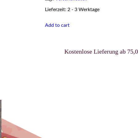
Lieferzeit: 2 - 3 Werktage
Add to cart
Kostenlose Lieferung ab 75,00 €uro