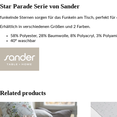
Star Parade Serie von Sander
funkelnde Sternen sorgen für das Funkeln am Tisch, perfekt für 
Erhältlich in verschiedenen Größen und 2 Farben.
58% Polyester, 28% Baumwolle, 8% Polyacryl, 3% Polyami
40° waschbar
Related products