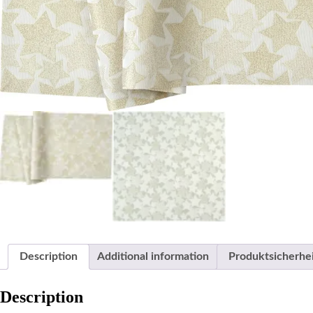
Description
Additional information
Produktsicherhe
Description