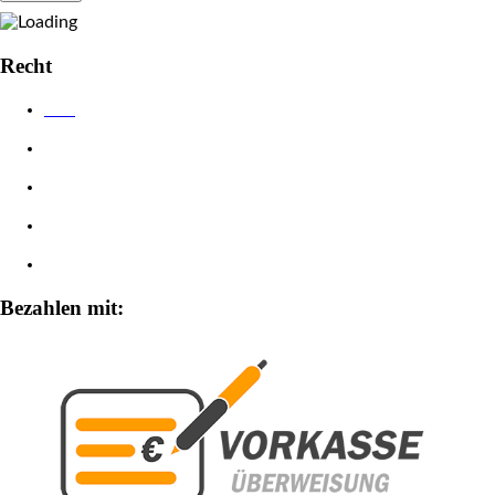
Recht
AGB
Datenschutzerklärung
Impressum
Widerrufsbelehrung
Zahlungsarten
Bezahlen mit: