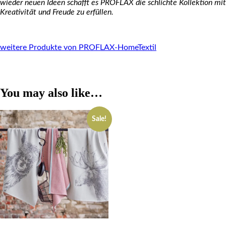
wieder neuen Ideen schafft es PROFLAX die schlichte Kollektion mit
Kreativität und Freude zu erfüllen.
weitere Produkte von PROFLAX-HomeTextil
You may also like…
Sale!