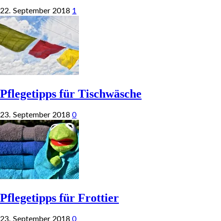
22. September 2018
1
Pflegetipps für Tischwäsche
23. September 2018
0
Pflegetipps für Frottier
23. September 2018
0