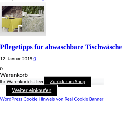
Pflegetipps für abwaschbare Tischwäsche
12. Januar 2019
0
0
Warenkorb
Ihr Warenkorb ist leer
Zurück zum Shop
Weiter einkaufen
WordPress Cookie Hinweis von Real Cookie Banner