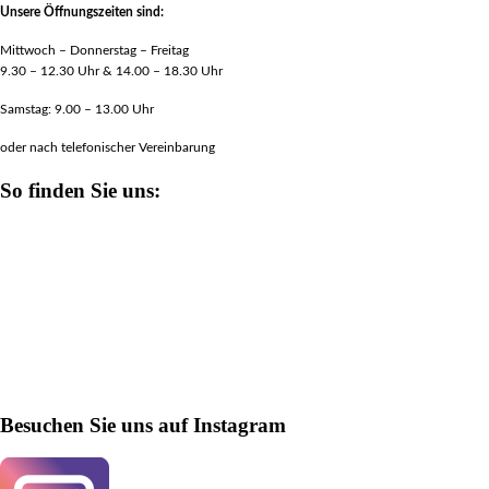
Unsere Öffnungszeiten sind:
Mittwoch – Donnerstag – Freitag
9.30 – 12.30 Uhr & 14.00 – 18.30 Uhr
Samstag: 9.00 – 13.00 Uhr
oder nach telefonischer Vereinbarung
So finden Sie uns:
Besuchen Sie uns auf Instagram