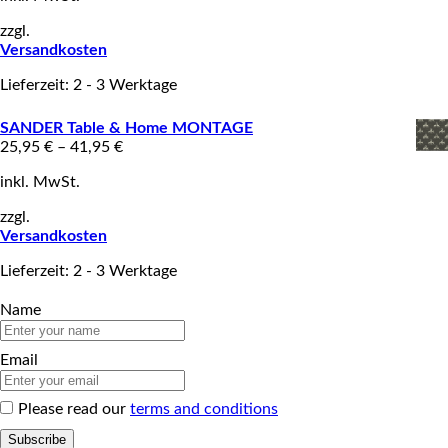
zzgl.
Versandkosten
Lieferzeit: 2 - 3 Werktage
SANDER Table & Home MONTAGE
25,95
€
–
41,95
€
inkl. MwSt.
zzgl.
Versandkosten
Lieferzeit: 2 - 3 Werktage
Name
Email
Please read our
terms and conditions