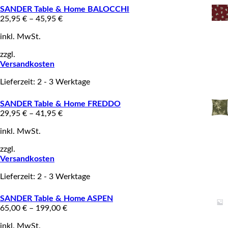
SANDER Table & Home BALOCCHI
25,95
€
–
45,95
€
inkl. MwSt.
zzgl.
Versandkosten
Lieferzeit: 2 - 3 Werktage
SANDER Table & Home FREDDO
29,95
€
–
41,95
€
inkl. MwSt.
zzgl.
Versandkosten
Lieferzeit: 2 - 3 Werktage
SANDER Table & Home ASPEN
65,00
€
–
199,00
€
inkl. MwSt.