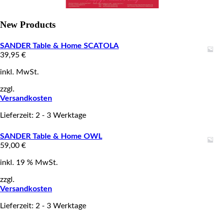
New Products
SANDER Table & Home SCATOLA
39,95
€
inkl. MwSt.
zzgl.
Versandkosten
Lieferzeit: 2 - 3 Werktage
SANDER Table & Home OWL
59,00
€
inkl. 19 % MwSt.
zzgl.
Versandkosten
Lieferzeit: 2 - 3 Werktage