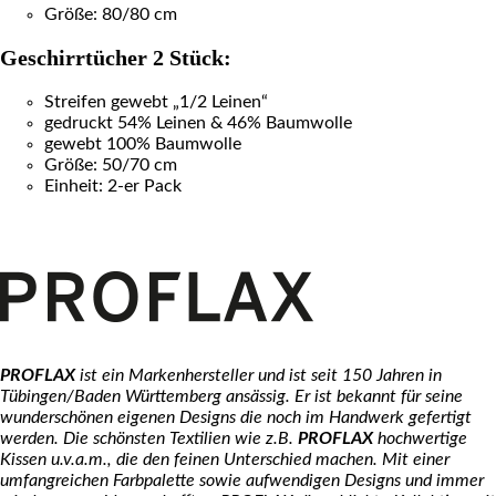
Größe: 80/80 cm
Geschirrtücher 2 Stück:
Streifen gewebt „1/2 Leinen“
gedruckt 54% Leinen & 46% Baumwolle
gewebt 100% Baumwolle
Größe: 50/70 cm
Einheit: 2-er Pack
PROFLAX
ist ein Markenhersteller und ist seit 150 Jahren in
Tübingen/Baden Württemberg ansässig. Er ist bekannt für seine
wunderschönen eigenen Designs die noch im Handwerk gefertigt
werden. Die schönsten Textilien wie z.B.
PROFLAX
hochwertige
Kissen u.v.a.m., die den feinen Unterschied machen. Mit einer
umfangreichen Farbpalette sowie aufwendigen Designs und immer