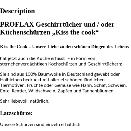
Description
PROFLAX Geschirrtücher und / oder
Küchenschürzen „Kiss the cook“
Kiss the Cook – Unsere Liebe zu den schönen Dingen des Lebens
hat jetzt auch die Küche erfasst – in Form von
sternchenverdächtigen Kochschürzen und Geschirrtüchern:
Sie sind aus 100% Baumwolle in Deutschland gewebt oder
Halbleinen bedruckt mit allerlei schönen ländlichen
Tiermotiven, Früchte oder Gemüse wie Hahn, Schaf, Schwein,
Ente,
Rentier, Wildschwein, Zapfen und Tannenbäumen
Sehr liebevoll, natürlich.
Latzschürze:
Unsere Schürzen sind einzeln erhältlich