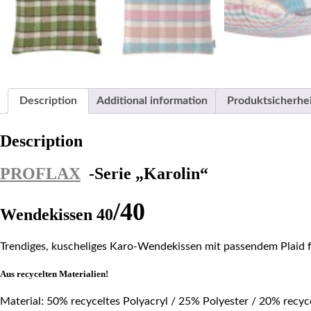
Description
Additional information
Produktsicherhe
Description
PROFLAX
-Serie „Karolin“
/40
Wendekissen
40
Trendiges, kuscheliges Karo-Wendekissen mit passendem Plaid für
Aus recycelten Materialien!
Material: 50% recyceltes Polyacryl / 25% Polyester / 20% recyc