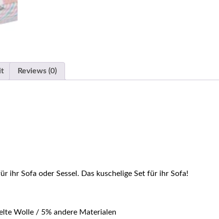
it
Reviews (0)
 ihr Sofa oder Sessel. Das kuschelige Set für ihr Sofa!
elte Wolle / 5% andere Materialen