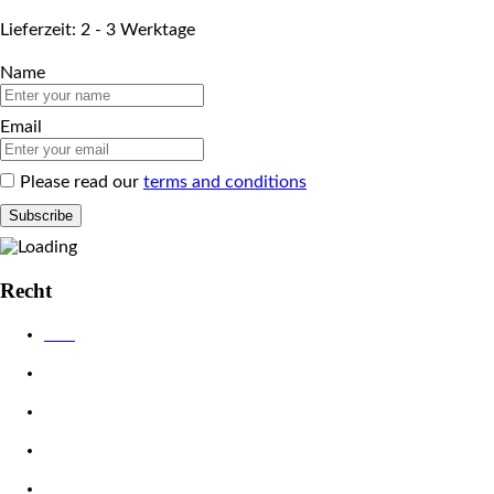
Lieferzeit: 2 - 3 Werktage
Name
Email
Please read our
terms and conditions
Recht
AGB
Datenschutzerklärung
Impressum
Widerrufsbelehrung
Zahlungsarten