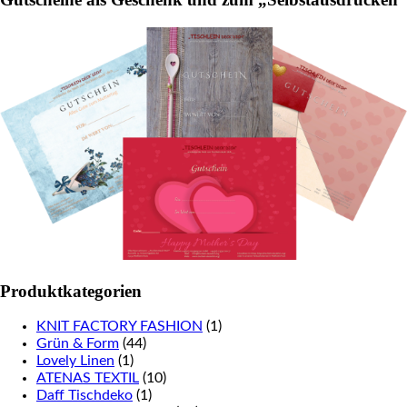
Produktkategorien
KNIT FACTORY FASHION
(1)
Grün & Form
(44)
Lovely Linen
(1)
ATENAS TEXTIL
(10)
Daff Tischdeko
(1)