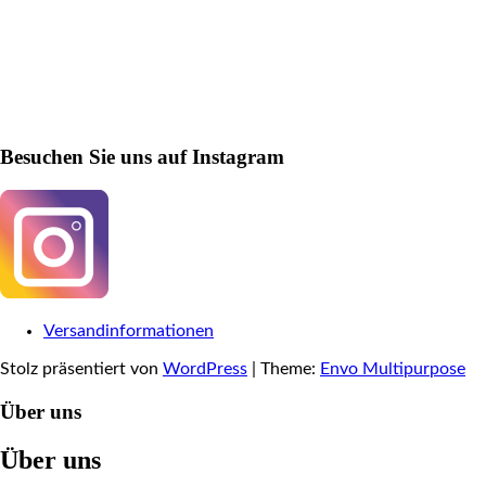
Besuchen Sie uns auf Instagram
Versandinformationen
Stolz präsentiert von
WordPress
|
Theme:
Envo Multipurpose
Über uns
Über uns