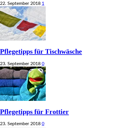
22. September 2018
1
Pflegetipps für Tischwäsche
23. September 2018
0
Pflegetipps für Frottier
23. September 2018
0