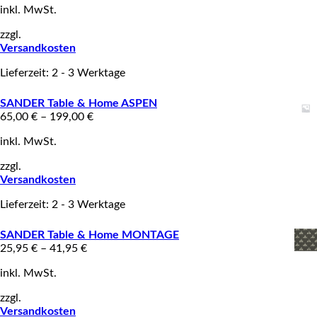
inkl. MwSt.
zzgl.
Versandkosten
Lieferzeit: 2 - 3 Werktage
SANDER Table & Home ASPEN
65,00
€
–
199,00
€
inkl. MwSt.
zzgl.
Versandkosten
Lieferzeit: 2 - 3 Werktage
SANDER Table & Home MONTAGE
25,95
€
–
41,95
€
inkl. MwSt.
zzgl.
Versandkosten