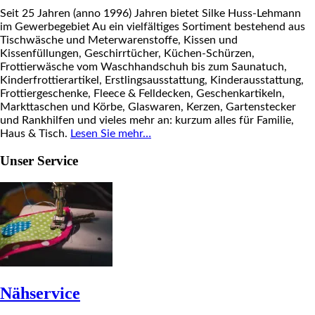
Seit 25 Jahren (anno 1996) Jahren bietet Silke Huss-Lehmann
im Gewerbegebiet Au ein vielfältiges Sortiment bestehend aus
Tischwäsche und Meterwarenstoffe, Kissen und
Kissenfüllungen, Geschirrtücher, Küchen-Schürzen,
Frottierwäsche vom Waschhandschuh bis zum Saunatuch,
Kinderfrottierartikel, Erstlingsausstattung, Kinderausstattung,
Frottiergeschenke, Fleece & Felldecken, Geschenkartikeln,
Markttaschen und Körbe, Glaswaren, Kerzen, Gartenstecker
und Rankhilfen und vieles mehr an: kurzum alles für Familie,
Haus & Tisch.
Lesen Sie mehr…
Unser Service
Nähservice