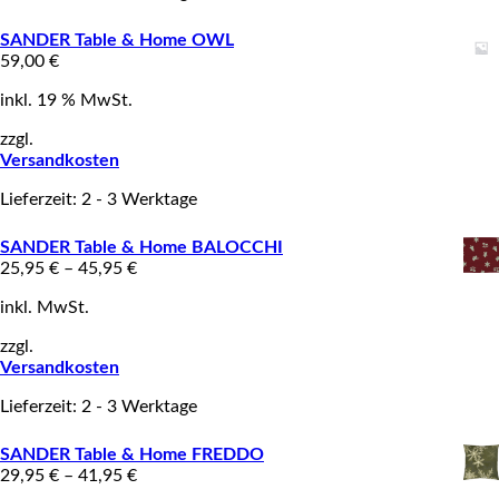
SANDER Table & Home OWL
59,00
€
inkl. 19 % MwSt.
zzgl.
Versandkosten
Lieferzeit: 2 - 3 Werktage
SANDER Table & Home BALOCCHI
25,95
€
–
45,95
€
inkl. MwSt.
zzgl.
Versandkosten
Lieferzeit: 2 - 3 Werktage
SANDER Table & Home FREDDO
29,95
€
–
41,95
€