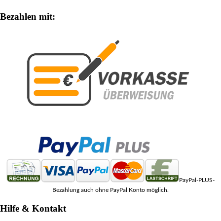
Bezahlen mit:
PayPal-PLUS-
Bezahlung auch ohne PayPal Konto möglich.
Hilfe & Kontakt