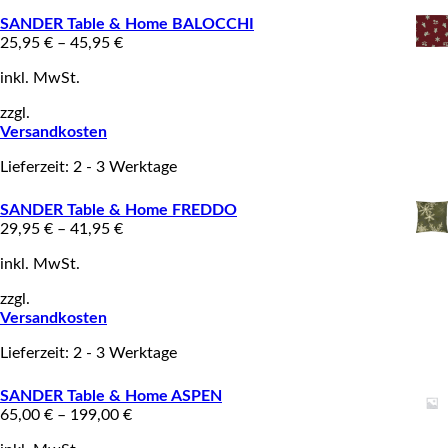
SANDER Table & Home BALOCCHI
25,95
€
–
45,95
€
inkl. MwSt.
zzgl.
Versandkosten
Lieferzeit: 2 - 3 Werktage
SANDER Table & Home FREDDO
29,95
€
–
41,95
€
inkl. MwSt.
zzgl.
Versandkosten
Lieferzeit: 2 - 3 Werktage
SANDER Table & Home ASPEN
65,00
€
–
199,00
€