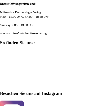
Unsere Öffnungszeiten sind:
Mittwoch – Donnerstag – Freitag
9.30 – 12.30 Uhr & 14.00 – 18.30 Uhr
Samstag: 9.00 – 13.00 Uhr
oder nach telefonischer Vereinbarung
So finden Sie uns:
Besuchen Sie uns auf Instagram