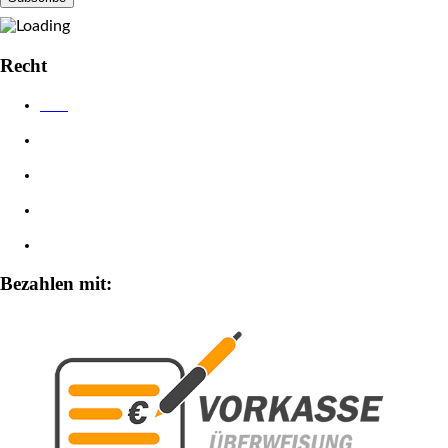
Recht
AGB
Datenschutzerklärung
Impressum
Widerrufsbelehrung
Zahlungsarten
Bezahlen mit: