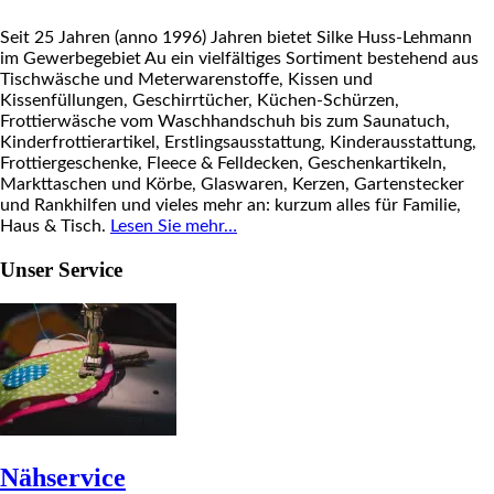
Seit 25 Jahren (anno 1996) Jahren bietet Silke Huss-Lehmann
im Gewerbegebiet Au ein vielfältiges Sortiment bestehend aus
Tischwäsche und Meterwarenstoffe, Kissen und
Kissenfüllungen, Geschirrtücher, Küchen-Schürzen,
Frottierwäsche vom Waschhandschuh bis zum Saunatuch,
Kinderfrottierartikel, Erstlingsausstattung, Kinderausstattung,
Frottiergeschenke, Fleece & Felldecken, Geschenkartikeln,
Markttaschen und Körbe, Glaswaren, Kerzen, Gartenstecker
und Rankhilfen und vieles mehr an: kurzum alles für Familie,
Haus & Tisch.
Lesen Sie mehr…
Unser Service
Nähservice