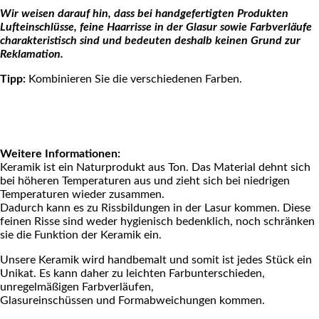
Wir weisen darauf hin, dass bei handgefertigten Produkten
Lufteinschlüsse, feine Haarrisse in der Glasur sowie Farbverläufe
charakteristisch sind und bedeuten deshalb keinen Grund zur
Reklamation.
Tipp:
Kombinieren Sie die verschiedenen Farben.
Weitere Informationen:
Keramik ist ein Naturprodukt aus Ton. Das Material dehnt sich
bei höheren Temperaturen aus und zieht sich bei niedrigen
Temperaturen wieder zusammen.
Dadurch kann es zu Rissbildungen in der Lasur kommen. Diese
feinen Risse sind weder hygienisch bedenklich, noch schränken
sie die Funktion der Keramik ein.
Unsere Keramik wird handbemalt und somit ist jedes Stück ein
Unikat. Es kann daher zu leichten Farbunterschieden,
unregelmäßigen Farbverläufen,
Glasureinschüssen und Formabweichungen kommen.