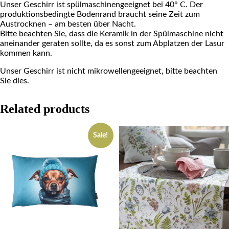
Unser Geschirr ist spülmaschinengeeignet bei 40° C. Der
produktionsbedingte Bodenrand braucht seine Zeit zum
Austrocknen – am besten über Nacht.
Bitte beachten Sie, dass die Keramik in der Spülmaschine nicht
aneinander geraten sollte, da es sonst zum Abplatzen der Lasur
kommen kann.
Unser Geschirr ist nicht mikrowellengeeignet, bitte beachten
Sie dies.
Related products
Sale!