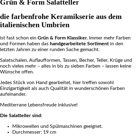
Grün & Form Salatteller
die farbenfrohe Keramikserie aus dem
italienischen Umbrien
ist fast schon ein
Grün & Form Klassiker.
Immer mehr Farben
und Formen haben das
handgearbeitete Sortiment
in den
letzten Jahren zu einer runden Sache gemacht.
Salatschalen, Auflaufformen, Tassen, Becher, Teller, Krüge und
noch vieles mehr – alles in bis zu sieben Farben – lassen keine
Wünsche offen.
Jedes Stück von Hand gearbeitet, hier treffen sowohl
Einzigartigkeit als auch Qualität in wunderschönen Farben
aufeinander.
Mediterrane Lebensfreude inklusive!
Die Salatteller sind:
Mikrowellen und Spülmaschinen geeignet.
Durchmesser: 19 cm