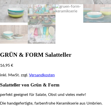
GRÜN & FORM Salatteller
16,95
€
inkl. MwSt.
zzgl.
Versandkosten
Salatteller von Grün & Form
perfekt geeignet für Salate, Obst und vieles mehr!
Die handgefertigte, farbenfrohe Keramikserie aus Umbrien.