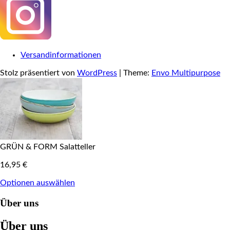
Versandinformationen
Stolz präsentiert von
WordPress
|
Theme:
Envo Multipurpose
GRÜN & FORM Salatteller
16,95
€
Optionen auswählen
Über uns
Über uns