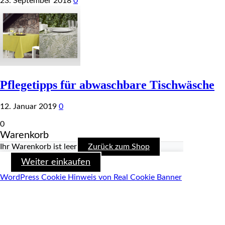
23. September 2018
0
Pflegetipps für abwaschbare Tischwäsche
12. Januar 2019
0
0
Warenkorb
Ihr Warenkorb ist leer
Zurück zum Shop
Weiter einkaufen
WordPress Cookie Hinweis von Real Cookie Banner