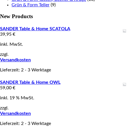
Grün & Form Teller
(9)
New Products
SANDER Table & Home SCATOLA
39,95
€
inkl. MwSt.
zzgl.
Versandkosten
Lieferzeit: 2 - 3 Werktage
SANDER Table & Home OWL
59,00
€
inkl. 19 % MwSt.
zzgl.
Versandkosten
Lieferzeit: 2 - 3 Werktage