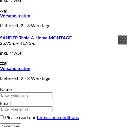
inkl. MwSt.
zzgl.
Versandkosten
Lieferzeit: 2 - 3 Werktage
SANDER Table & Home MONTAGE
25,95
€
–
41,95
€
inkl. MwSt.
zzgl.
Versandkosten
Lieferzeit: 2 - 3 Werktage
Name
Email
Please read our
terms and conditions