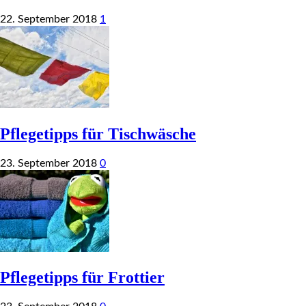
22. September 2018
1
Pflegetipps für Tischwäsche
23. September 2018
0
Pflegetipps für Frottier