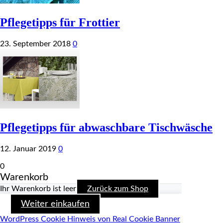
Pflegetipps für Frottier
23. September 2018
0
Pflegetipps für abwaschbare Tischwäsche
12. Januar 2019
0
0
Warenkorb
Ihr Warenkorb ist leer
Zurück zum Shop
Weiter einkaufen
WordPress Cookie Hinweis von Real Cookie Banner