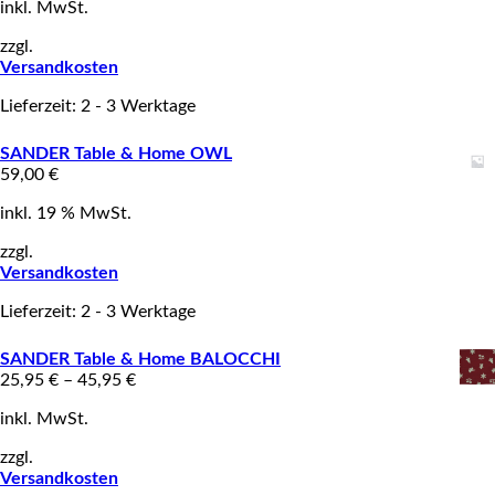
inkl. MwSt.
zzgl.
Versandkosten
Lieferzeit: 2 - 3 Werktage
SANDER Table & Home OWL
59,00
€
inkl. 19 % MwSt.
zzgl.
Versandkosten
Lieferzeit: 2 - 3 Werktage
SANDER Table & Home BALOCCHI
25,95
€
–
45,95
€
inkl. MwSt.
zzgl.
Versandkosten