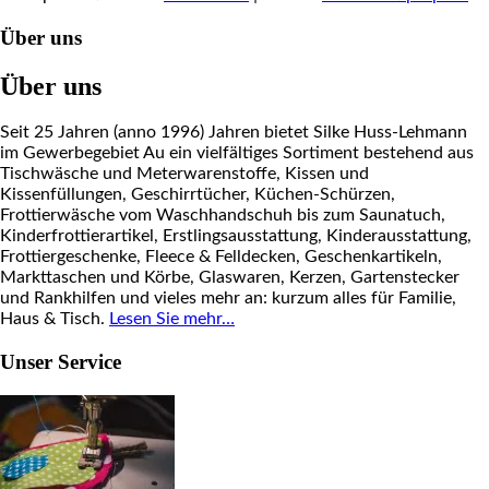
Über uns
Über uns
Seit 25 Jahren (anno 1996) Jahren bietet Silke Huss-Lehmann
im Gewerbegebiet Au ein vielfältiges Sortiment bestehend aus
Tischwäsche und Meterwarenstoffe, Kissen und
Kissenfüllungen, Geschirrtücher, Küchen-Schürzen,
Frottierwäsche vom Waschhandschuh bis zum Saunatuch,
Kinderfrottierartikel, Erstlingsausstattung, Kinderausstattung,
Frottiergeschenke, Fleece & Felldecken, Geschenkartikeln,
Markttaschen und Körbe, Glaswaren, Kerzen, Gartenstecker
und Rankhilfen und vieles mehr an: kurzum alles für Familie,
Haus & Tisch.
Lesen Sie mehr…
Unser Service