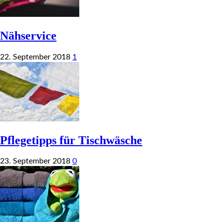
Nähservice
22. September 2018
1
Pflegetipps für Tischwäsche
23. September 2018
0