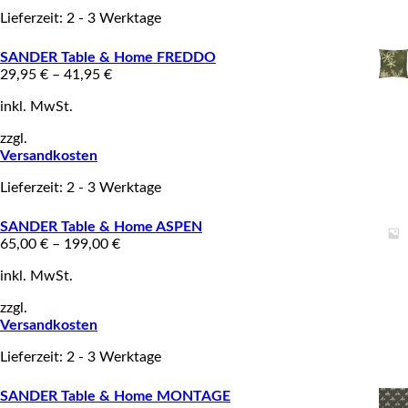
Lieferzeit: 2 - 3 Werktage
SANDER Table & Home FREDDO
29,95
€
–
41,95
€
inkl. MwSt.
zzgl.
Versandkosten
Lieferzeit: 2 - 3 Werktage
SANDER Table & Home ASPEN
65,00
€
–
199,00
€
inkl. MwSt.
zzgl.
Versandkosten
Lieferzeit: 2 - 3 Werktage
SANDER Table & Home MONTAGE