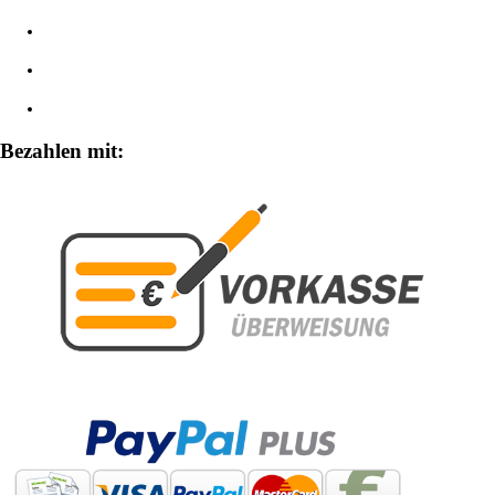
Impressum
Widerrufsbelehrung
Zahlungsarten
Bezahlen mit: