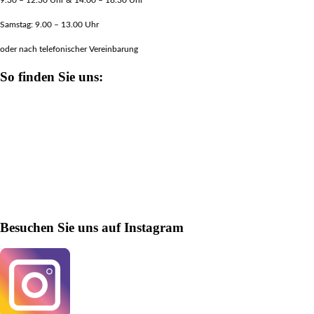
9.30 – 12.30 Uhr & 14.00 – 18.30 Uhr
Samstag: 9.00 – 13.00 Uhr
oder nach telefonischer Vereinbarung
So finden Sie uns:
Besuchen Sie uns auf Instagram