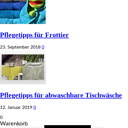
Pflegetipps für Frottier
23. September 2018
0
Pflegetipps für abwaschbare Tischwäsche
12. Januar 2019
0
0
Warenkorb