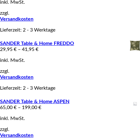
inkl. MwSt.
zzgl.
Versandkosten
Lieferzeit: 2 - 3 Werktage
SANDER Table & Home FREDDO
29,95
€
–
41,95
€
inkl. MwSt.
zzgl.
Versandkosten
Lieferzeit: 2 - 3 Werktage
SANDER Table & Home ASPEN
65,00
€
–
199,00
€
inkl. MwSt.
zzgl.
Versandkosten