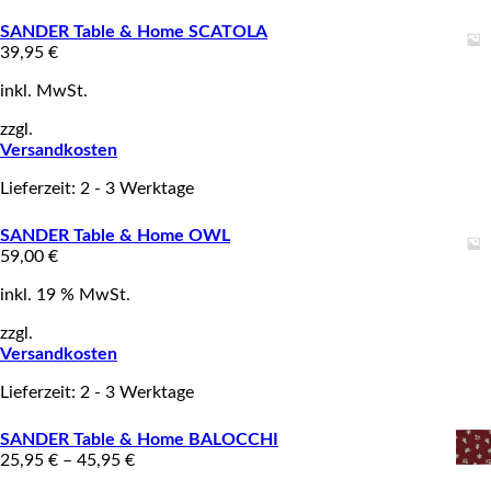
SANDER Table & Home SCATOLA
39,95
€
inkl. MwSt.
zzgl.
Versandkosten
Lieferzeit: 2 - 3 Werktage
SANDER Table & Home OWL
59,00
€
inkl. 19 % MwSt.
zzgl.
Versandkosten
Lieferzeit: 2 - 3 Werktage
SANDER Table & Home BALOCCHI
25,95
€
–
45,95
€