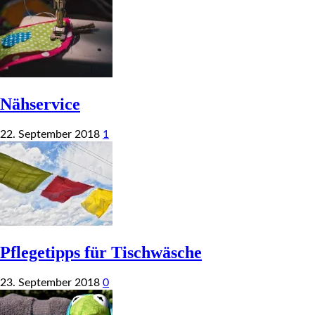
Nähservice
22. September 2018
1
Pflegetipps für Tischwäsche
23. September 2018
0