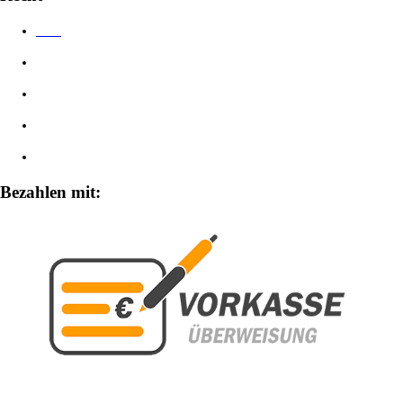
AGB
Datenschutzerklärung
Impressum
Widerrufsbelehrung
Zahlungsarten
Bezahlen mit: