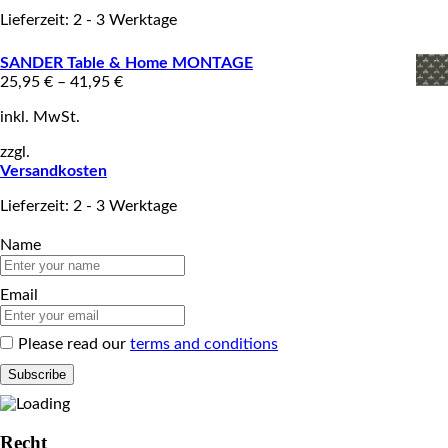
Lieferzeit: 2 - 3 Werktage
SANDER Table & Home MONTAGE
25,95
€
–
41,95
€
inkl. MwSt.
zzgl.
Versandkosten
Lieferzeit: 2 - 3 Werktage
Name
Email
Please read our
terms and conditions
Recht