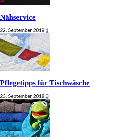
Nähservice
22. September 2018
1
Pflegetipps für Tischwäsche
23. September 2018
0