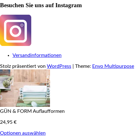
Besuchen Sie uns auf Instagram
Versandinformationen
Stolz präsentiert von
WordPress
|
Theme:
Envo Multipurpose
GÜN & FORM Auflaufformen
24,95
€
Optionen auswählen