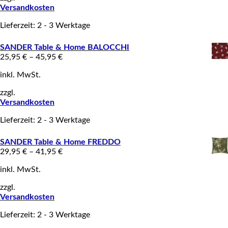
Versandkosten
Lieferzeit: 2 - 3 Werktage
SANDER Table & Home BALOCCHI
25,95
€
–
45,95
€
inkl. MwSt.
zzgl.
Versandkosten
Lieferzeit: 2 - 3 Werktage
SANDER Table & Home FREDDO
29,95
€
–
41,95
€
inkl. MwSt.
zzgl.
Versandkosten
Lieferzeit: 2 - 3 Werktage