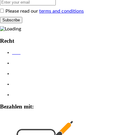
Please read our
terms and conditions
Recht
AGB
Datenschutzerklärung
Impressum
Widerrufsbelehrung
Zahlungsarten
Bezahlen mit: