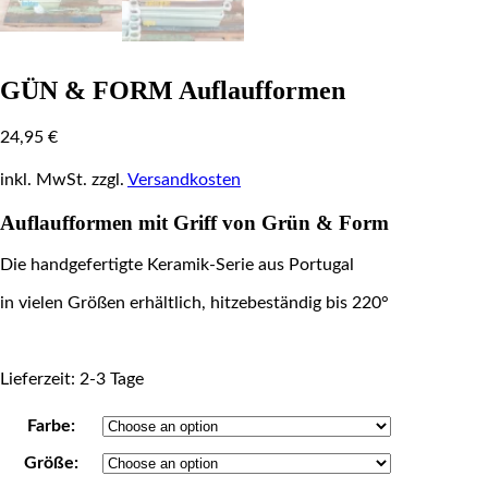
GÜN & FORM Auflaufformen
24,95
€
inkl. MwSt.
zzgl.
Versandkosten
Auflaufformen mit Griff von Grün & Form
Die handgefertigte Keramik-Serie aus Portugal
in vielen Größen erhältlich, hitzebeständig bis 220°
Lieferzeit: 2-3 Tage
Farbe:
Größe: