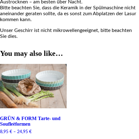
Austrocknen – am besten über Nacht.
Bitte beachten Sie, dass die Keramik in der Spülmaschine nicht
aneinander geraten sollte, da es sonst zum Abplatzen der Lasur
kommen kann.
Unser Geschirr ist nicht mikrowellengeeignet, bitte beachten
Sie dies.
You may also like…
GRÜN & FORM Tarte- und
Soufleèformen
8,95
€
–
24,95
€