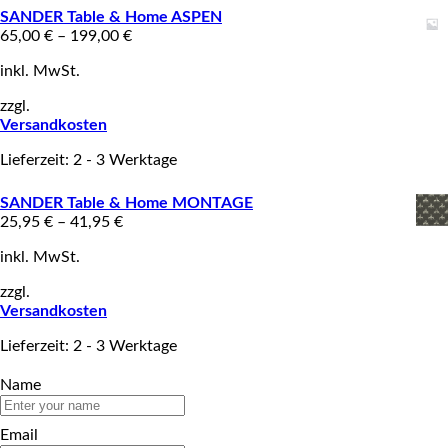
SANDER Table & Home ASPEN
65,00
€
–
199,00
€
inkl. MwSt.
zzgl.
Versandkosten
Lieferzeit: 2 - 3 Werktage
SANDER Table & Home MONTAGE
25,95
€
–
41,95
€
inkl. MwSt.
zzgl.
Versandkosten
Lieferzeit: 2 - 3 Werktage
Name
Email