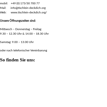
mobil: +49 (0) 173/30 700 77
Mail: info@tischlein-deckdich.org
Web: www.tischlein-deckdich.org/
Unsere Öffnungszeiten sind:
Mittwoch – Donnerstag – Freitag
9.30 – 12.30 Uhr & 14.00 – 18.30 Uhr
Samstag: 9.00 – 13.00 Uhr
oder nach telefonischer Vereinbarung
So finden Sie uns: