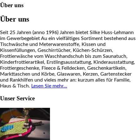
Über uns
Über uns
Seit 25 Jahren (anno 1996) Jahren bietet Silke Huss-Lehmann
im Gewerbegebiet Au ein vielfältiges Sortiment bestehend aus
Tischwäsche und Meterwarenstoffe, Kissen und
Kissenfüllungen, Geschirrtücher, Küchen-Schürzen,
Frottierwäsche vom Waschhandschuh bis zum Saunatuch,
Kinderfrottierartikel, Erstlingsausstattung, Kinderausstattung,
Frottiergeschenke, Fleece & Felldecken, Geschenkartikeln,
Markttaschen und Körbe, Glaswaren, Kerzen, Gartenstecker
und Rankhilfen und vieles mehr an: kurzum alles für Familie,
Haus & Tisch.
Lesen Sie mehr…
Unser Service