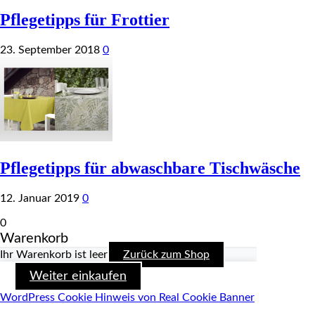
Pflegetipps für Frottier
23. September 2018
0
Pflegetipps für abwaschbare Tischwäsche
12. Januar 2019
0
0
Warenkorb
Ihr Warenkorb ist leer
Zurück zum Shop
Weiter einkaufen
WordPress Cookie Hinweis von Real Cookie Banner