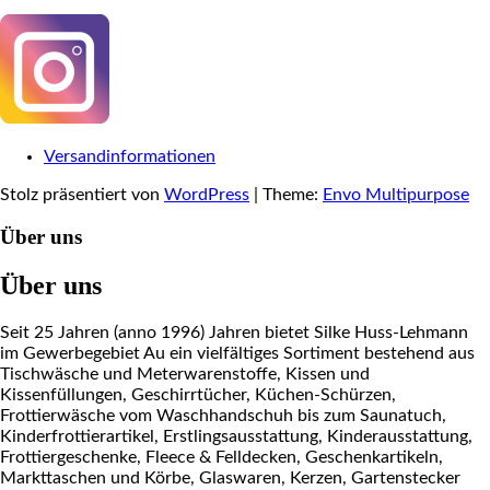
Versandinformationen
Stolz präsentiert von
WordPress
|
Theme:
Envo Multipurpose
Über uns
Über uns
Seit 25 Jahren (anno 1996) Jahren bietet Silke Huss-Lehmann
im Gewerbegebiet Au ein vielfältiges Sortiment bestehend aus
Tischwäsche und Meterwarenstoffe, Kissen und
Kissenfüllungen, Geschirrtücher, Küchen-Schürzen,
Frottierwäsche vom Waschhandschuh bis zum Saunatuch,
Kinderfrottierartikel, Erstlingsausstattung, Kinderausstattung,
Frottiergeschenke, Fleece & Felldecken, Geschenkartikeln,
Markttaschen und Körbe, Glaswaren, Kerzen, Gartenstecker