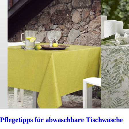
Pflegetipps für abwaschbare Tischwäsche