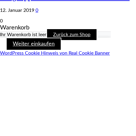
12. Januar 2019
0
0
Warenkorb
Ihr Warenkorb ist leer
Zurück zum Shop
Weiter einkaufen
WordPress Cookie Hinweis von Real Cookie Banner