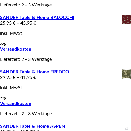
Lieferzeit: 2 - 3 Werktage
SANDER Table & Home BALOCCHI
25,95
€
–
45,95
€
inkl. MwSt.
zzgl.
Versandkosten
Lieferzeit: 2 - 3 Werktage
SANDER Table & Home FREDDO
29,95
€
–
41,95
€
inkl. MwSt.
zzgl.
Versandkosten
Lieferzeit: 2 - 3 Werktage
SANDER Table & Home ASPEN