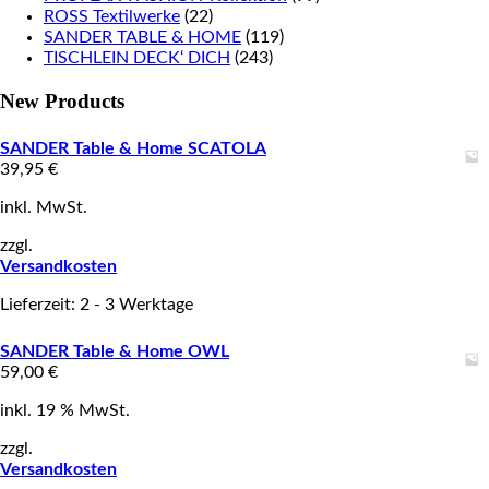
ROSS Textilwerke
(22)
SANDER TABLE & HOME
(119)
TISCHLEIN DECK‘ DICH
(243)
New Products
SANDER Table & Home SCATOLA
39,95
€
inkl. MwSt.
zzgl.
Versandkosten
Lieferzeit: 2 - 3 Werktage
SANDER Table & Home OWL
59,00
€
inkl. 19 % MwSt.
zzgl.
Versandkosten