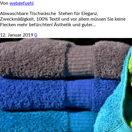
Von
webgefuehl
Abwaschbare Tischwäsche Stehen für Eleganz,
Zweckmäßigkeit, 100% Textil und vor allem müssen Sie keine
Flecken mehr befürchten! Ästhetik und guter…
12. Januar 2019
0