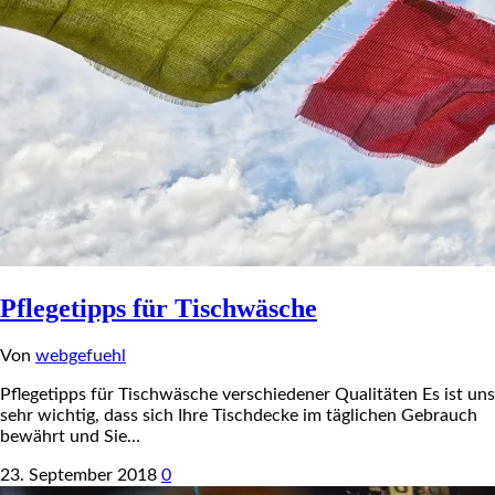
Pflegetipps für Tischwäsche
Von
webgefuehl
Pflegetipps für Tischwäsche verschiedener Qualitäten Es ist uns
sehr wichtig, dass sich Ihre Tischdecke im täglichen Gebrauch
bewährt und Sie…
23. September 2018
0