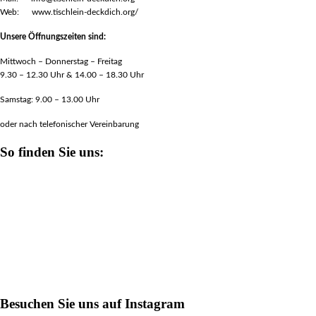
Web: www.tischlein-deckdich.org/
Unsere Öffnungszeiten sind:
Mittwoch – Donnerstag – Freitag
9.30 – 12.30 Uhr & 14.00 – 18.30 Uhr
Samstag: 9.00 – 13.00 Uhr
oder nach telefonischer Vereinbarung
So finden Sie uns:
Besuchen Sie uns auf Instagram