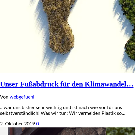
Unser Fußabdruck für den Klimawandel…
Von
webgefuehl
…war uns bisher sehr wichtig und ist nach wie vor für uns
selbstverständlich! Was wir tun: Wir vermeiden Plastik so…
2. Oktober 2019
0