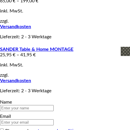
65,00
€
–
199,00
€
inkl. MwSt.
zzgl.
Versandkosten
Lieferzeit: 2 - 3 Werktage
SANDER Table & Home MONTAGE
25,95
€
–
41,95
€
inkl. MwSt.
zzgl.
Versandkosten
Lieferzeit: 2 - 3 Werktage
Name
Email