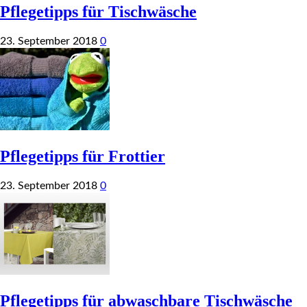
Pflegetipps für Tischwäsche
23. September 2018
0
Pflegetipps für Frottier
23. September 2018
0
Pflegetipps für abwaschbare Tischwäsche