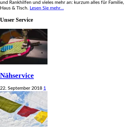
und Rankhilfen und vieles mehr an: kurzum alles für Familie,
Haus & Tisch.
Lesen Sie mehr…
Unser Service
Nähservice
22. September 2018
1