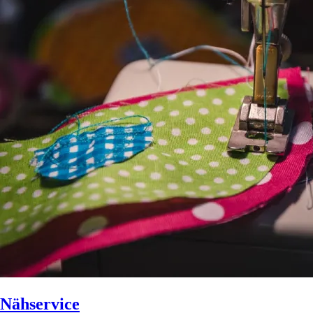
Nähservice