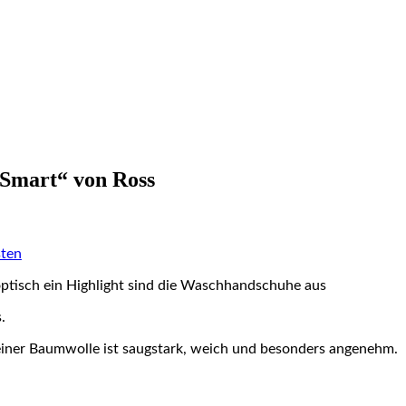
Smart“ von Ross
ten
optisch ein Highlight sind die Waschhandschuhe aus
.
reiner Baumwolle ist saugstark, weich und besonders angenehm.