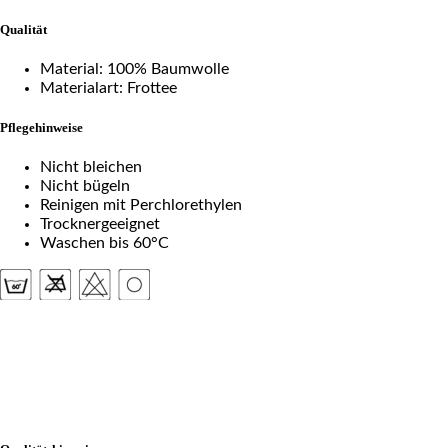
Qualität
Material: 100% Baumwolle
Materialart: Frottee
Pflegehinweise
Nicht bleichen
Nicht bügeln
Reinigen mit Perchlorethylen
Trocknergeeignet
Waschen bis 60°C