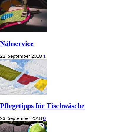
Nähservice
22. September 2018
1
Pflegetipps für Tischwäsche
23. September 2018
0