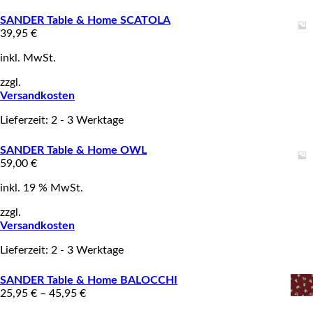
SANDER Table & Home SCATOLA
39,95
€
inkl. MwSt.
zzgl.
Versandkosten
Lieferzeit: 2 - 3 Werktage
SANDER Table & Home OWL
59,00
€
inkl. 19 % MwSt.
zzgl.
Versandkosten
Lieferzeit: 2 - 3 Werktage
SANDER Table & Home BALOCCHI
25,95
€
–
45,95
€