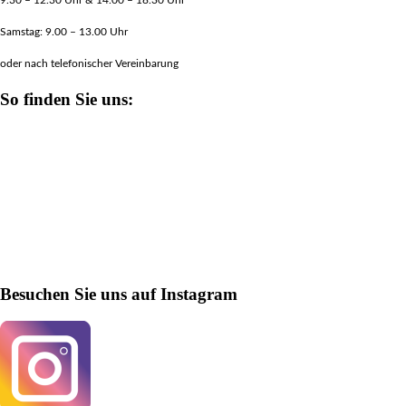
9.30 – 12.30 Uhr & 14.00 – 18.30 Uhr
Samstag: 9.00 – 13.00 Uhr
oder nach telefonischer Vereinbarung
So finden Sie uns:
Besuchen Sie uns auf Instagram