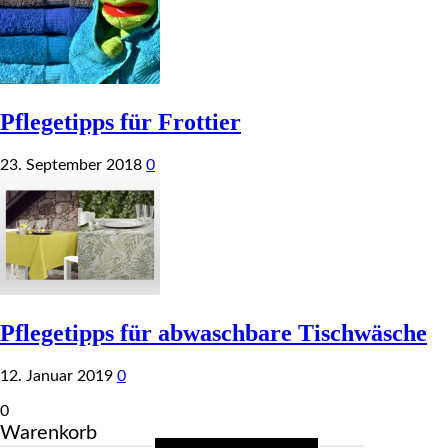
Pflegetipps für Frottier
23. September 2018
0
Pflegetipps für abwaschbare Tischwäsche
12. Januar 2019
0
0
Warenkorb