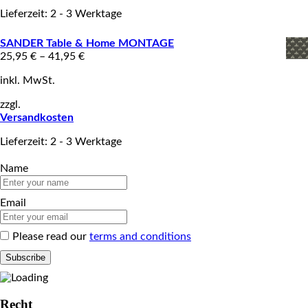
Lieferzeit: 2 - 3 Werktage
SANDER Table & Home MONTAGE
25,95
€
–
41,95
€
inkl. MwSt.
zzgl.
Versandkosten
Lieferzeit: 2 - 3 Werktage
Name
Email
Please read our
terms and conditions
Recht