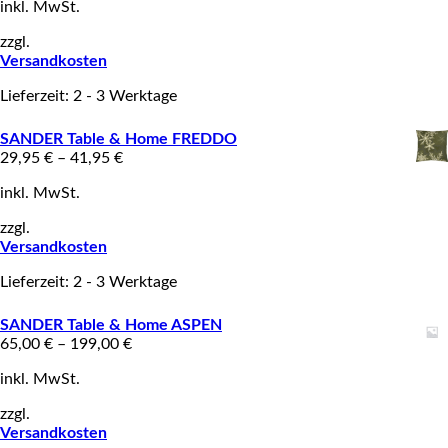
inkl. MwSt.
zzgl.
Versandkosten
Lieferzeit: 2 - 3 Werktage
SANDER Table & Home FREDDO
29,95
€
–
41,95
€
inkl. MwSt.
zzgl.
Versandkosten
Lieferzeit: 2 - 3 Werktage
SANDER Table & Home ASPEN
65,00
€
–
199,00
€
inkl. MwSt.
zzgl.
Versandkosten