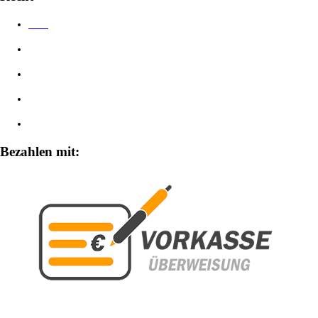
AGB
Datenschutzerklärung
Impressum
Widerrufsbelehrung
Zahlungsarten
Bezahlen mit: