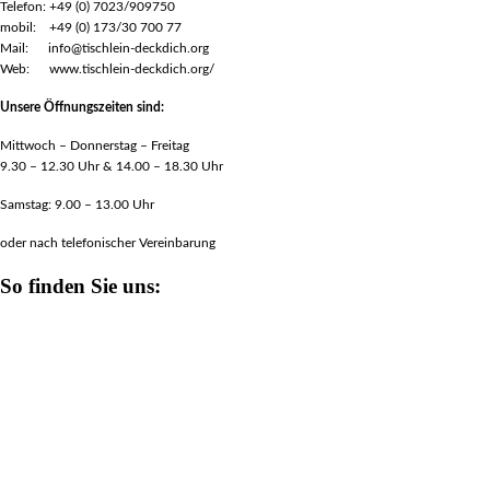
Telefon: +49 (0) 7023/909750
mobil: +49 (0) 173/30 700 77
Mail: info@tischlein-deckdich.org
Web: www.tischlein-deckdich.org/
Unsere Öffnungszeiten sind:
Mittwoch – Donnerstag – Freitag
9.30 – 12.30 Uhr & 14.00 – 18.30 Uhr
Samstag: 9.00 – 13.00 Uhr
oder nach telefonischer Vereinbarung
So finden Sie uns: