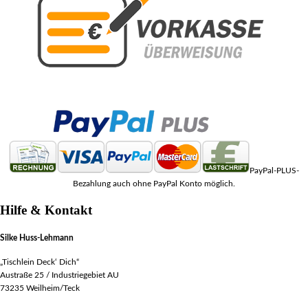
PayPal-PLUS-
Bezahlung auch ohne PayPal Konto möglich.
Hilfe & Kontakt
Silke Huss-Lehmann
„Tischlein Deck‘ Dich“
Austraße 25 / Industriegebiet AU
73235 Weilheim/Teck