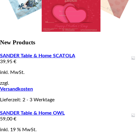
New Products
SANDER Table & Home SCATOLA
39,95
€
inkl. MwSt.
zzgl.
Versandkosten
Lieferzeit: 2 - 3 Werktage
SANDER Table & Home OWL
59,00
€
inkl. 19 % MwSt.