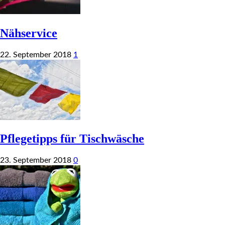
Nähservice
22. September 2018
1
Pflegetipps für Tischwäsche
23. September 2018
0