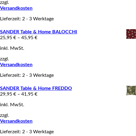
zzgl.
Versandkosten
Lieferzeit: 2 - 3 Werktage
SANDER Table & Home BALOCCHI
25,95
€
–
45,95
€
inkl. MwSt.
zzgl.
Versandkosten
Lieferzeit: 2 - 3 Werktage
SANDER Table & Home FREDDO
29,95
€
–
41,95
€
inkl. MwSt.
zzgl.
Versandkosten
Lieferzeit: 2 - 3 Werktage