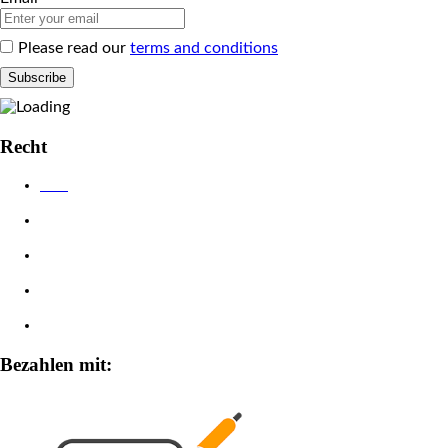
Please read our
terms and conditions
Recht
AGB
Datenschutzerklärung
Impressum
Widerrufsbelehrung
Zahlungsarten
Bezahlen mit: