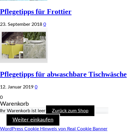
Pflegetipps für Frottier
23. September 2018
0
Pflegetipps für abwaschbare Tischwäsche
12. Januar 2019
0
0
Warenkorb
Ihr Warenkorb ist leer
Zurück zum Shop
Weiter einkaufen
WordPress Cookie Hinweis von Real Cookie Banner