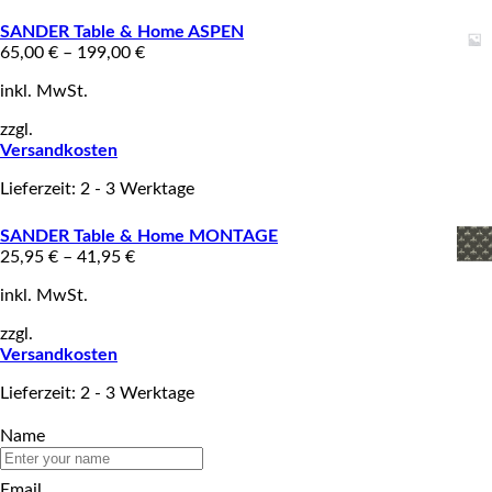
SANDER Table & Home ASPEN
65,00
€
–
199,00
€
inkl. MwSt.
zzgl.
Versandkosten
Lieferzeit: 2 - 3 Werktage
SANDER Table & Home MONTAGE
25,95
€
–
41,95
€
inkl. MwSt.
zzgl.
Versandkosten
Lieferzeit: 2 - 3 Werktage
Name
Email