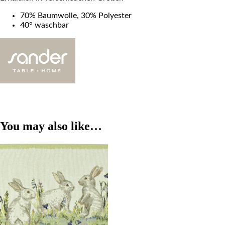
70% Baumwolle, 30% Polyester
40° waschbar
You may also like…