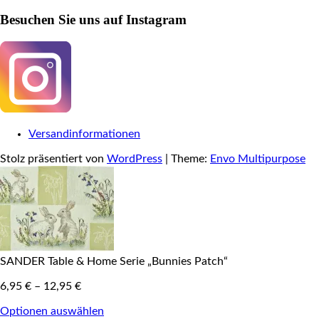
Besuchen Sie uns auf Instagram
Versandinformationen
Stolz präsentiert von
WordPress
|
Theme:
Envo Multipurpose
SANDER Table & Home Serie „Bunnies Patch“
6,95
€
–
12,95
€
Optionen auswählen