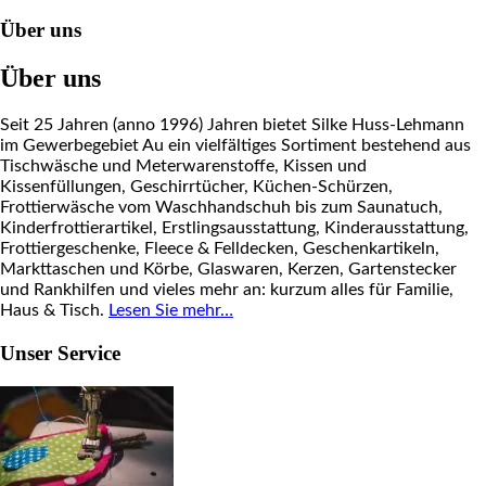
Über uns
Über uns
Seit 25 Jahren (anno 1996) Jahren bietet Silke Huss-Lehmann
im Gewerbegebiet Au ein vielfältiges Sortiment bestehend aus
Tischwäsche und Meterwarenstoffe, Kissen und
Kissenfüllungen, Geschirrtücher, Küchen-Schürzen,
Frottierwäsche vom Waschhandschuh bis zum Saunatuch,
Kinderfrottierartikel, Erstlingsausstattung, Kinderausstattung,
Frottiergeschenke, Fleece & Felldecken, Geschenkartikeln,
Markttaschen und Körbe, Glaswaren, Kerzen, Gartenstecker
und Rankhilfen und vieles mehr an: kurzum alles für Familie,
Haus & Tisch.
Lesen Sie mehr…
Unser Service