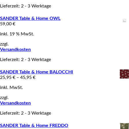
Lieferzeit: 2 - 3 Werktage
SANDER Table & Home OWL
59,00
€
inkl. 19 % MwSt.
zzgl.
Versandkosten
Lieferzeit: 2 - 3 Werktage
SANDER Table & Home BALOCCHI
25,95
€
–
45,95
€
inkl. MwSt.
zzgl.
Versandkosten
Lieferzeit: 2 - 3 Werktage
SANDER Table & Home FREDDO