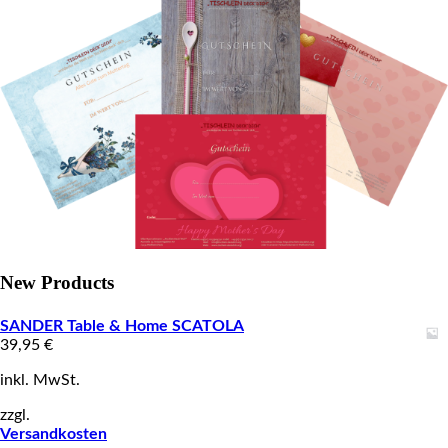
New Products
SANDER Table & Home SCATOLA
39,95
€
inkl. MwSt.
zzgl.
Versandkosten