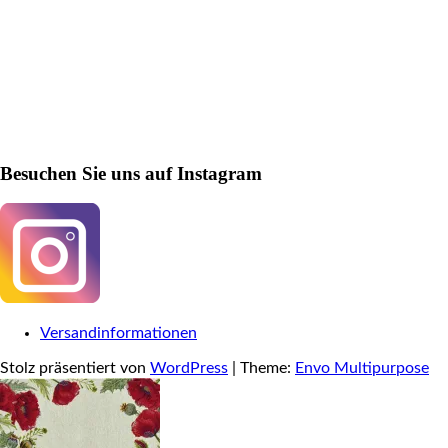
Besuchen Sie uns auf Instagram
Versandinformationen
Stolz präsentiert von
WordPress
|
Theme:
Envo Multipurpose