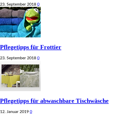
23. September 2018
0
Pflegetipps für Frottier
23. September 2018
0
Pflegetipps für abwaschbare Tischwäsche
12. Januar 2019
0