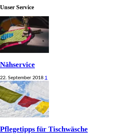
Unser Service
Nähservice
22. September 2018
1
Pflegetipps für Tischwäsche