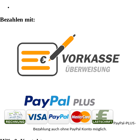
Zahlungsarten
Bezahlen mit:
PayPal-PLUS-
Bezahlung auch ohne PayPal Konto möglich.