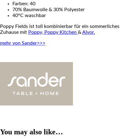
Farben: 40
70% Baumwolle & 30% Polyester
40°C waschbar
Poppy Fields ist toll kombinierbar für ein sommerliches
Zuhause mit
Poppy,
Poppy Kitchen
&
Alvor.
mehr von Sander>>>
You may also like…