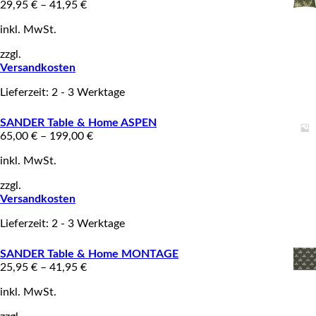
29,95
€
–
41,95
€
inkl. MwSt.
zzgl.
Versandkosten
Lieferzeit: 2 - 3 Werktage
SANDER Table & Home ASPEN
65,00
€
–
199,00
€
inkl. MwSt.
zzgl.
Versandkosten
Lieferzeit: 2 - 3 Werktage
SANDER Table & Home MONTAGE
25,95
€
–
41,95
€
inkl. MwSt.