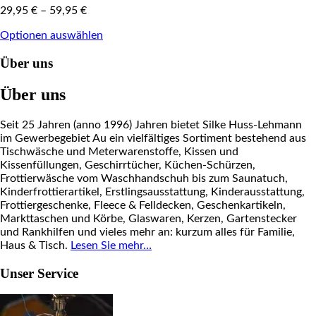
29,95
€
–
59,95
€
Optionen auswählen
Über uns
Über uns
Seit 25 Jahren (anno 1996) Jahren bietet Silke Huss-Lehmann
im Gewerbegebiet Au ein vielfältiges Sortiment bestehend aus
Tischwäsche und Meterwarenstoffe, Kissen und
Kissenfüllungen, Geschirrtücher, Küchen-Schürzen,
Frottierwäsche vom Waschhandschuh bis zum Saunatuch,
Kinderfrottierartikel, Erstlingsausstattung, Kinderausstattung,
Frottiergeschenke, Fleece & Felldecken, Geschenkartikeln,
Markttaschen und Körbe, Glaswaren, Kerzen, Gartenstecker
und Rankhilfen und vieles mehr an: kurzum alles für Familie,
Haus & Tisch.
Lesen Sie mehr…
Unser Service