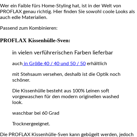
Wer ein Faible fürs Home-Styling hat, ist in der Welt von
PROFLAX genau richtig. Hier finden Sie sowohl coole Looks als
auch edle Materialien.
Passend zum Kombinieren:
PROFLAX Kissenhülle-Sven:
in vielen verführerischen Farben lieferbar
auch
in Größe 40 / 40 und 50 / 50
erhältlich
mit Stehsaum versehen, deshalb ist die Optik noch
schöner.
Die Kissenhülle besteht aus 100% Leinen soft
vorgewaschen für den modern originellen washed
look.
waschbar bei 60 Grad
Trocknergeeignet.
Die PROFLAX Kissenhülle-Sven kann gebügelt werden, jedoch