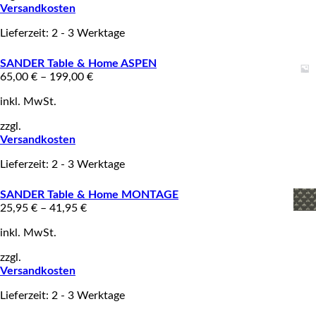
Versandkosten
Lieferzeit: 2 - 3 Werktage
SANDER Table & Home ASPEN
65,00
€
–
199,00
€
inkl. MwSt.
zzgl.
Versandkosten
Lieferzeit: 2 - 3 Werktage
SANDER Table & Home MONTAGE
25,95
€
–
41,95
€
inkl. MwSt.
zzgl.
Versandkosten
Lieferzeit: 2 - 3 Werktage