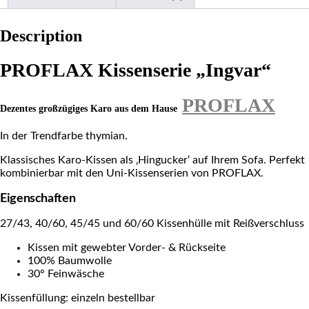
Description
PROFLAX Kissenserie „Ingvar“
PROFLAX
Dezentes großzügiges Karo aus dem Hause
In der Trendfarbe thymian.
Klassisches Karo-Kissen als ‚Hingucker‘ auf Ihrem Sofa. Perfekt
kombinierbar mit den Uni-Kissenserien von PROFLAX.
Eigenschaften
27/43, 40/60, 45/45 und 60/60 Kissenhülle mit Reißverschluss
Kissen mit gewebter Vorder- & Rückseite
100% Baumwolle
30° Feinwäsche
Kissenfüllung: einzeln bestellbar