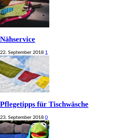
Nähservice
22. September 2018
1
Pflegetipps für Tischwäsche
23. September 2018
0