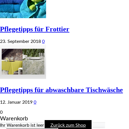
Pflegetipps für Frottier
23. September 2018
0
Pflegetipps für abwaschbare Tischwäsche
12. Januar 2019
0
0
Warenkorb
Ihr Warenkorb ist leer
Zurück zum Shop