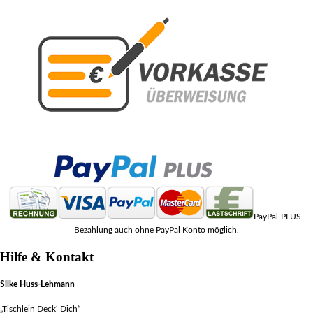
PayPal-PLUS-
Bezahlung auch ohne PayPal Konto möglich.
Hilfe & Kontakt
Silke Huss-Lehmann
„Tischlein Deck‘ Dich“