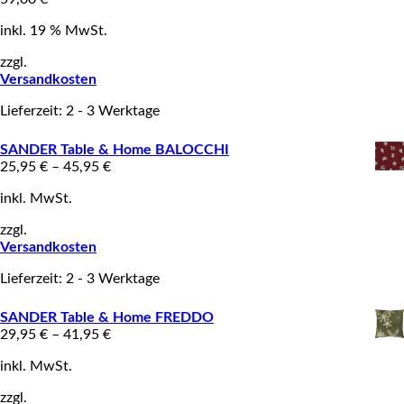
inkl. 19 % MwSt.
zzgl.
Versandkosten
Lieferzeit: 2 - 3 Werktage
SANDER Table & Home BALOCCHI
25,95
€
–
45,95
€
inkl. MwSt.
zzgl.
Versandkosten
Lieferzeit: 2 - 3 Werktage
SANDER Table & Home FREDDO
29,95
€
–
41,95
€
inkl. MwSt.
zzgl.