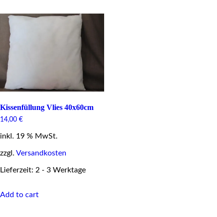
Kissenfüllung Vlies 40x60cm
14,00
€
inkl. 19 % MwSt.
zzgl.
Versandkosten
Lieferzeit: 2 - 3 Werktage
Add to cart