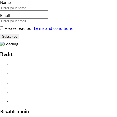
Name
Email
Please read our
terms and conditions
Recht
AGB
Datenschutzerklärung
Impressum
Widerrufsbelehrung
Zahlungsarten
Bezahlen mit: