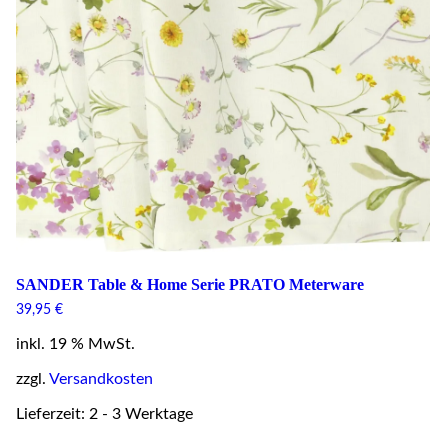
SANDER Table & Home Serie PRATO Meterware
39,95
€
inkl. 19 % MwSt.
zzgl.
Versandkosten
Lieferzeit: 2 - 3 Werktage