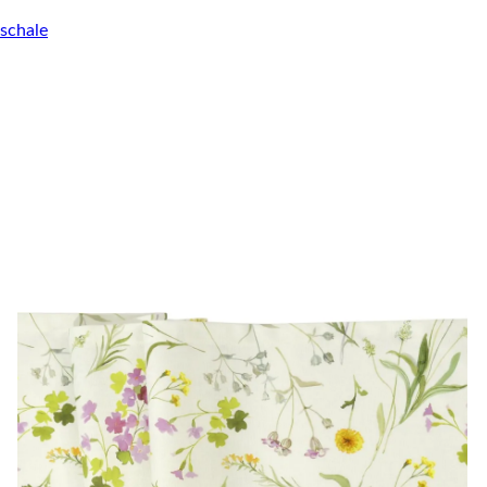
schale