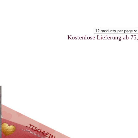
Kostenlose Lieferung ab 75,00 €u