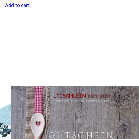
Add to cart