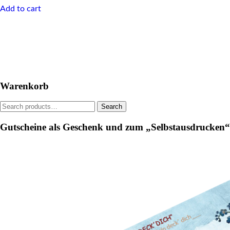
Add to cart
Warenkorb
Search
Search
for:
Gutscheine als Geschenk und zum „Selbstausdrucken“