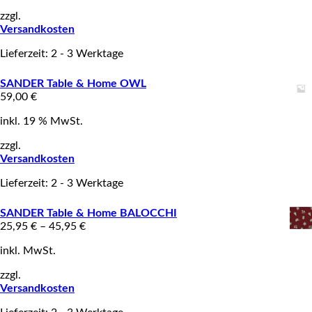
zzgl.
Versandkosten
Lieferzeit: 2 - 3 Werktage
SANDER Table & Home OWL
59,00
€
inkl. 19 % MwSt.
zzgl.
Versandkosten
Lieferzeit: 2 - 3 Werktage
SANDER Table & Home BALOCCHI
25,95
€
–
45,95
€
inkl. MwSt.
zzgl.
Versandkosten