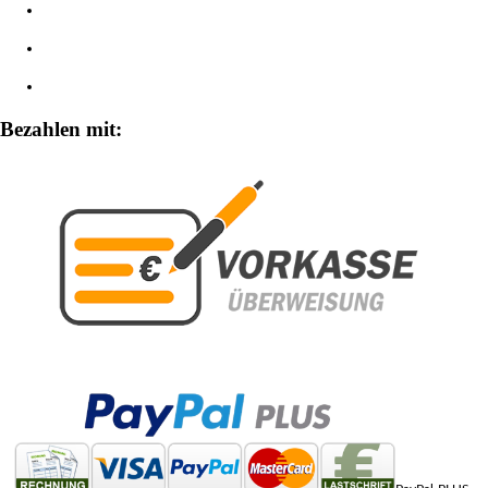
Impressum
Widerrufsbelehrung
Zahlungsarten
Bezahlen mit: