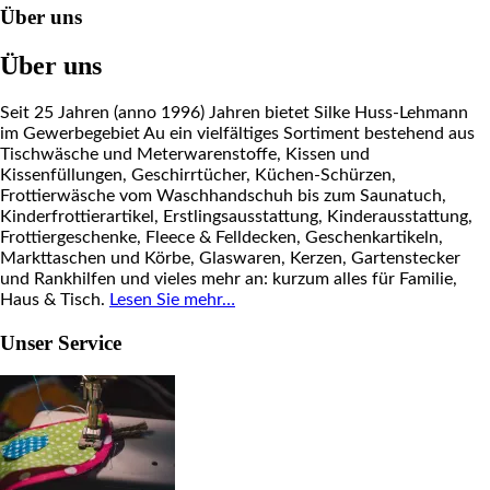
Über uns
Über uns
Seit 25 Jahren (anno 1996) Jahren bietet Silke Huss-Lehmann
im Gewerbegebiet Au ein vielfältiges Sortiment bestehend aus
Tischwäsche und Meterwarenstoffe, Kissen und
Kissenfüllungen, Geschirrtücher, Küchen-Schürzen,
Frottierwäsche vom Waschhandschuh bis zum Saunatuch,
Kinderfrottierartikel, Erstlingsausstattung, Kinderausstattung,
Frottiergeschenke, Fleece & Felldecken, Geschenkartikeln,
Markttaschen und Körbe, Glaswaren, Kerzen, Gartenstecker
und Rankhilfen und vieles mehr an: kurzum alles für Familie,
Haus & Tisch.
Lesen Sie mehr…
Unser Service