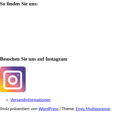
So finden Sie uns:
Besuchen Sie uns auf Instagram
Versandinformationen
Stolz präsentiert von
WordPress
|
Theme:
Envo Multipurpose