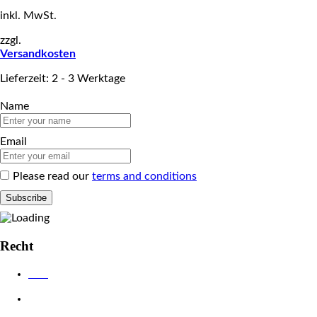
inkl. MwSt.
zzgl.
Versandkosten
Lieferzeit: 2 - 3 Werktage
Name
Email
Please read our
terms and conditions
Recht
AGB
Datenschutzerklärung