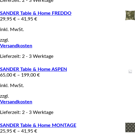
Lieferzeit: 2 - 3 Werktage
SANDER Table & Home FREDDO
29,95
€
–
41,95
€
inkl. MwSt.
zzgl.
Versandkosten
Lieferzeit: 2 - 3 Werktage
SANDER Table & Home ASPEN
65,00
€
–
199,00
€
inkl. MwSt.
zzgl.
Versandkosten
Lieferzeit: 2 - 3 Werktage
SANDER Table & Home MONTAGE
25,95
€
–
41,95
€