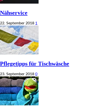
Nähservice
22. September 2018
1
Pflegetipps für Tischwäsche
23. September 2018
0