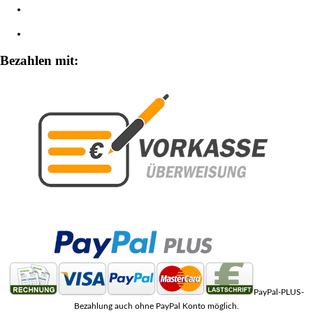
Widerrufsbelehrung
Zahlungsarten
Bezahlen mit:
PayPal-PLUS-
Bezahlung auch ohne PayPal Konto möglich.