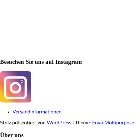
Besuchen Sie uns auf Instagram
Versandinformationen
Stolz präsentiert von
WordPress
|
Theme:
Envo Multipurpose
Über uns