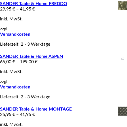
SANDER Table & Home FREDDO
29,95
€
–
41,95
€
inkl. MwSt.
zzgl.
Versandkosten
Lieferzeit: 2 - 3 Werktage
SANDER Table & Home ASPEN
65,00
€
–
199,00
€
inkl. MwSt.
zzgl.
Versandkosten
Lieferzeit: 2 - 3 Werktage
SANDER Table & Home MONTAGE
25,95
€
–
41,95
€
inkl. MwSt.