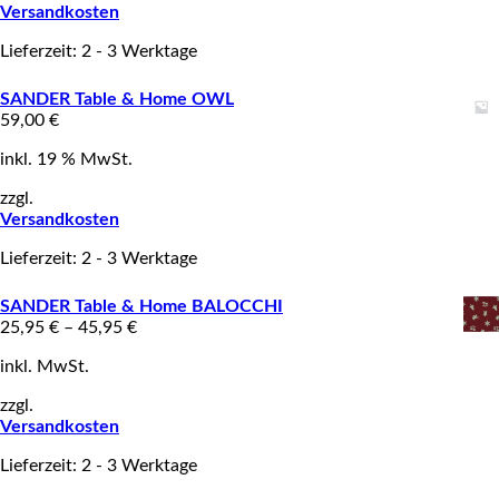
Versandkosten
Lieferzeit: 2 - 3 Werktage
SANDER Table & Home OWL
59,00
€
inkl. 19 % MwSt.
zzgl.
Versandkosten
Lieferzeit: 2 - 3 Werktage
SANDER Table & Home BALOCCHI
25,95
€
–
45,95
€
inkl. MwSt.
zzgl.
Versandkosten
Lieferzeit: 2 - 3 Werktage