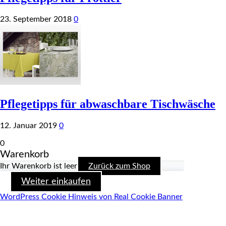
23. September 2018
0
Pflegetipps für abwaschbare Tischwäsche
12. Januar 2019
0
0
Warenkorb
Ihr Warenkorb ist leer
Zurück zum Shop
Weiter einkaufen
WordPress Cookie Hinweis von Real Cookie Banner