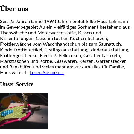
Über uns
Seit 25 Jahren (anno 1996) Jahren bietet Silke Huss-Lehmann
im Gewerbegebiet Au ein vielfältiges Sortiment bestehend aus
Tischwäsche und Meterwarenstoffe, Kissen und
Kissenfüllungen, Geschirrtücher, Küchen-Schürzen,
Frottierwäsche vom Waschhandschuh bis zum Saunatuch,
Kinderfrottierartikel, Erstlingsausstattung, Kinderausstattung,
Frottiergeschenke, Fleece & Felldecken, Geschenkartikeln,
Markttaschen und Körbe, Glaswaren, Kerzen, Gartenstecker
und Rankhilfen und vieles mehr an: kurzum alles für Familie,
Haus & Tisch.
Lesen Sie mehr…
Unser Service