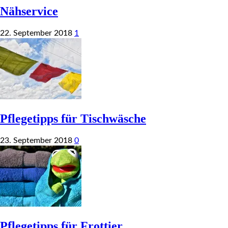
Nähservice
22. September 2018
1
Pflegetipps für Tischwäsche
23. September 2018
0
Pflegetipps für Frottier