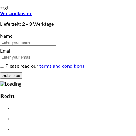
zzgl.
Versandkosten
Lieferzeit: 2 - 3 Werktage
Name
Email
Please read our
terms and conditions
Recht
AGB
Datenschutzerklärung
Impressum