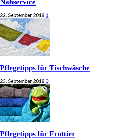
Nähservice
22. September 2018
1
Pflegetipps für Tischwäsche
23. September 2018
0
Pflegetipps für Frottier