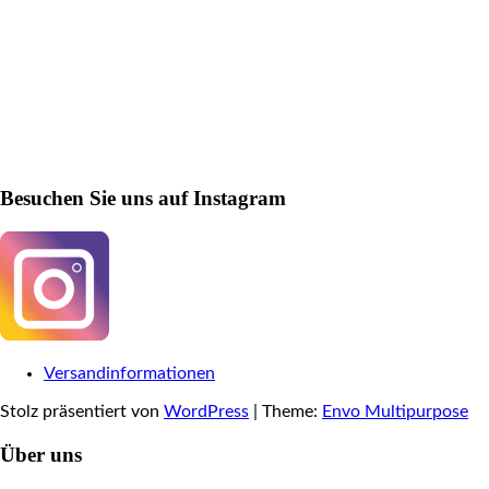
Besuchen Sie uns auf Instagram
Versandinformationen
Stolz präsentiert von
WordPress
|
Theme:
Envo Multipurpose
Über uns