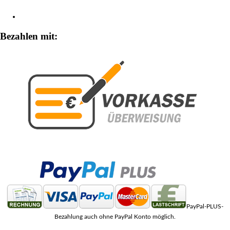
Zahlungsarten
Bezahlen mit:
PayPal-PLUS-
Bezahlung auch ohne PayPal Konto möglich.