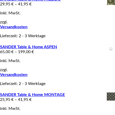
29,95
€
–
41,95
€
inkl. MwSt.
zzgl.
Versandkosten
Lieferzeit: 2 - 3 Werktage
SANDER Table & Home ASPEN
65,00
€
–
199,00
€
inkl. MwSt.
zzgl.
Versandkosten
Lieferzeit: 2 - 3 Werktage
SANDER Table & Home MONTAGE
25,95
€
–
41,95
€
inkl. MwSt.