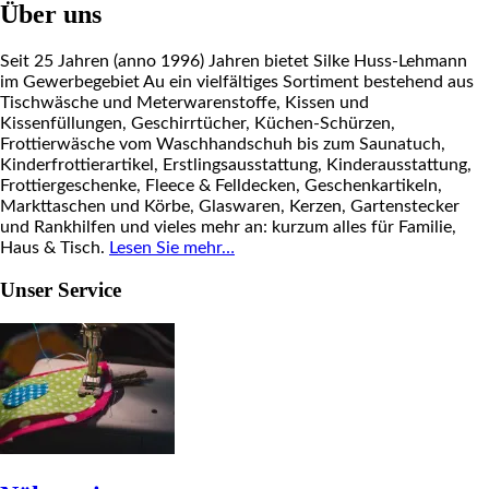
Über uns
Seit 25 Jahren (anno 1996) Jahren bietet Silke Huss-Lehmann
im Gewerbegebiet Au ein vielfältiges Sortiment bestehend aus
Tischwäsche und Meterwarenstoffe, Kissen und
Kissenfüllungen, Geschirrtücher, Küchen-Schürzen,
Frottierwäsche vom Waschhandschuh bis zum Saunatuch,
Kinderfrottierartikel, Erstlingsausstattung, Kinderausstattung,
Frottiergeschenke, Fleece & Felldecken, Geschenkartikeln,
Markttaschen und Körbe, Glaswaren, Kerzen, Gartenstecker
und Rankhilfen und vieles mehr an: kurzum alles für Familie,
Haus & Tisch.
Lesen Sie mehr…
Unser Service