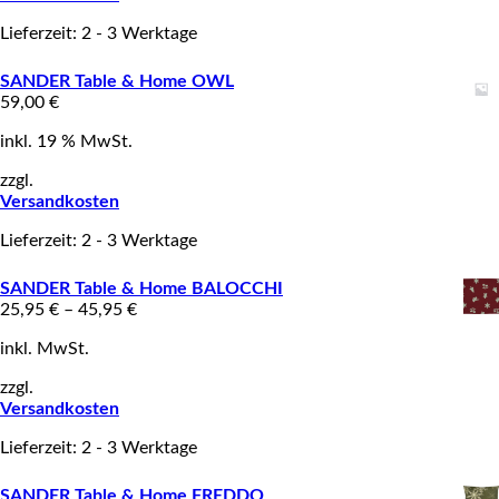
Lieferzeit: 2 - 3 Werktage
SANDER Table & Home OWL
59,00
€
inkl. 19 % MwSt.
zzgl.
Versandkosten
Lieferzeit: 2 - 3 Werktage
SANDER Table & Home BALOCCHI
25,95
€
–
45,95
€
inkl. MwSt.
zzgl.
Versandkosten
Lieferzeit: 2 - 3 Werktage
SANDER Table & Home FREDDO