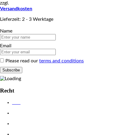
zzgl.
Versandkosten
Lieferzeit: 2 - 3 Werktage
Name
Email
Please read our
terms and conditions
Recht
AGB
Datenschutzerklärung
Impressum
Widerrufsbelehrung