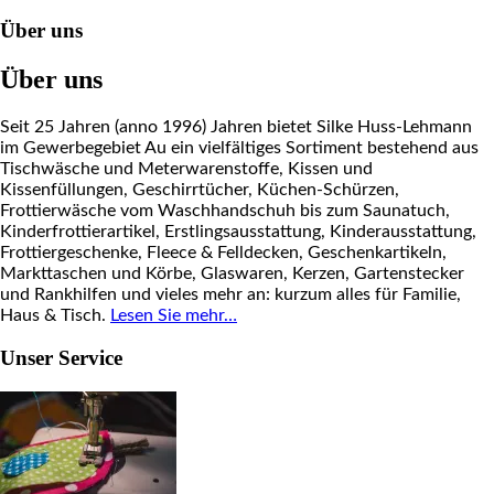
Über uns
Über uns
Seit 25 Jahren (anno 1996) Jahren bietet Silke Huss-Lehmann
im Gewerbegebiet Au ein vielfältiges Sortiment bestehend aus
Tischwäsche und Meterwarenstoffe, Kissen und
Kissenfüllungen, Geschirrtücher, Küchen-Schürzen,
Frottierwäsche vom Waschhandschuh bis zum Saunatuch,
Kinderfrottierartikel, Erstlingsausstattung, Kinderausstattung,
Frottiergeschenke, Fleece & Felldecken, Geschenkartikeln,
Markttaschen und Körbe, Glaswaren, Kerzen, Gartenstecker
und Rankhilfen und vieles mehr an: kurzum alles für Familie,
Haus & Tisch.
Lesen Sie mehr…
Unser Service