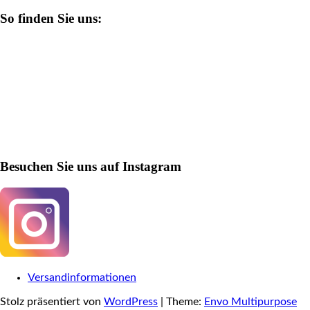
So finden Sie uns:
Besuchen Sie uns auf Instagram
Versandinformationen
Stolz präsentiert von
WordPress
|
Theme:
Envo Multipurpose