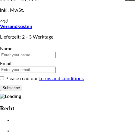
inkl. MwSt.
zzgl.
Versandkosten
Lieferzeit: 2 - 3 Werktage
Name
Email
Please read our
terms and conditions
Recht
AGB
Datenschutzerklärung