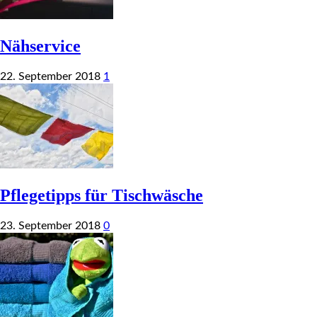
Nähservice
22. September 2018
1
Pflegetipps für Tischwäsche
23. September 2018
0