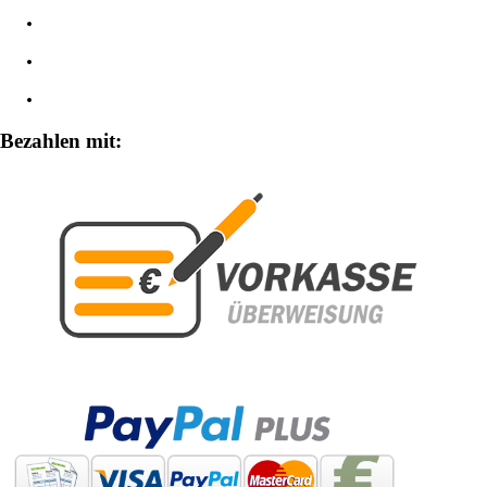
Impressum
Widerrufsbelehrung
Zahlungsarten
Bezahlen mit: