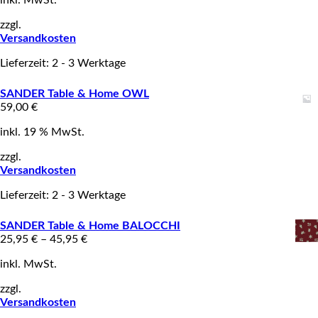
zzgl.
Versandkosten
Lieferzeit: 2 - 3 Werktage
SANDER Table & Home OWL
59,00
€
inkl. 19 % MwSt.
zzgl.
Versandkosten
Lieferzeit: 2 - 3 Werktage
SANDER Table & Home BALOCCHI
25,95
€
–
45,95
€
inkl. MwSt.
zzgl.
Versandkosten