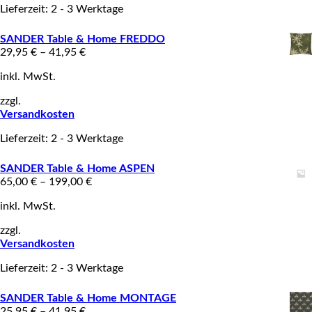
Lieferzeit: 2 - 3 Werktage
SANDER Table & Home FREDDO
29,95
€
–
41,95
€
inkl. MwSt.
zzgl.
Versandkosten
Lieferzeit: 2 - 3 Werktage
SANDER Table & Home ASPEN
65,00
€
–
199,00
€
inkl. MwSt.
zzgl.
Versandkosten
Lieferzeit: 2 - 3 Werktage
SANDER Table & Home MONTAGE
25,95
€
–
41,95
€