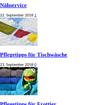
Nähservice
22. September 2018
1
Pflegetipps für Tischwäsche
23. September 2018
0
Pflegetipps für Frottier