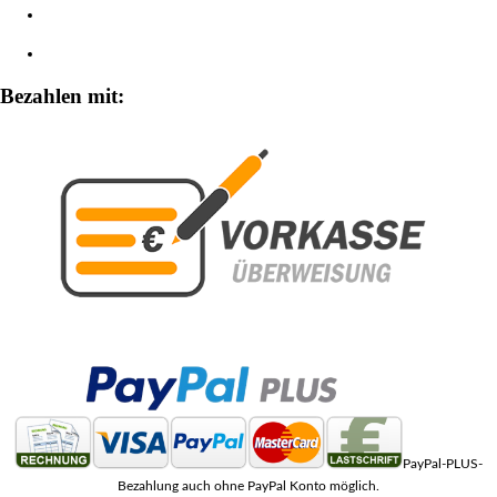
Widerrufsbelehrung
Zahlungsarten
Bezahlen mit:
PayPal-PLUS-
Bezahlung auch ohne PayPal Konto möglich.