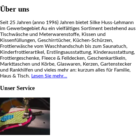
Über uns
Seit 25 Jahren (anno 1996) Jahren bietet Silke Huss-Lehmann
im Gewerbegebiet Au ein vielfältiges Sortiment bestehend aus
Tischwäsche und Meterwarenstoffe, Kissen und
Kissenfüllungen, Geschirrtücher, Küchen-Schürzen,
Frottierwäsche vom Waschhandschuh bis zum Saunatuch,
Kinderfrottierartikel, Erstlingsausstattung, Kinderausstattung,
Frottiergeschenke, Fleece & Felldecken, Geschenkartikeln,
Markttaschen und Körbe, Glaswaren, Kerzen, Gartenstecker
und Rankhilfen und vieles mehr an: kurzum alles für Familie,
Haus & Tisch.
Lesen Sie mehr…
Unser Service