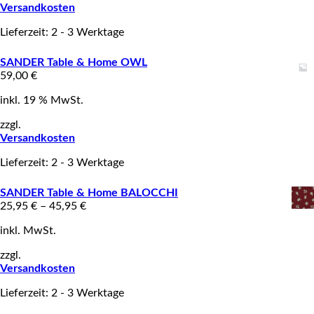
Versandkosten
Lieferzeit: 2 - 3 Werktage
SANDER Table & Home OWL
59,00
€
inkl. 19 % MwSt.
zzgl.
Versandkosten
Lieferzeit: 2 - 3 Werktage
SANDER Table & Home BALOCCHI
25,95
€
–
45,95
€
inkl. MwSt.
zzgl.
Versandkosten
Lieferzeit: 2 - 3 Werktage