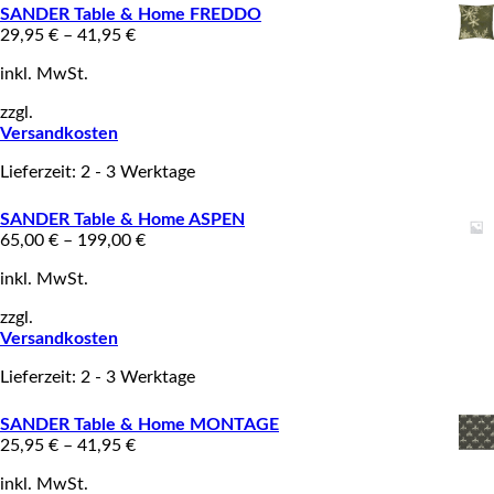
SANDER Table & Home FREDDO
29,95
€
–
41,95
€
inkl. MwSt.
zzgl.
Versandkosten
Lieferzeit: 2 - 3 Werktage
SANDER Table & Home ASPEN
65,00
€
–
199,00
€
inkl. MwSt.
zzgl.
Versandkosten
Lieferzeit: 2 - 3 Werktage
SANDER Table & Home MONTAGE
25,95
€
–
41,95
€
inkl. MwSt.