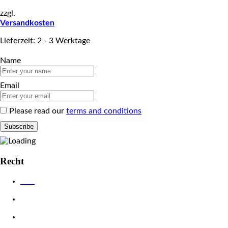
zzgl.
Versandkosten
Lieferzeit: 2 - 3 Werktage
Name
Email
Please read our
terms and conditions
Recht
AGB
Datenschutzerklärung
Impressum