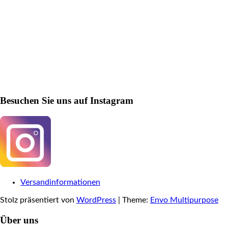
Besuchen Sie uns auf Instagram
Versandinformationen
Stolz präsentiert von
WordPress
|
Theme:
Envo Multipurpose
Über uns