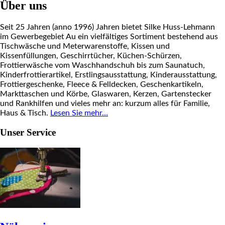
Über uns
Seit 25 Jahren (anno 1996) Jahren bietet Silke Huss-Lehmann
im Gewerbegebiet Au ein vielfältiges Sortiment bestehend aus
Tischwäsche und Meterwarenstoffe, Kissen und
Kissenfüllungen, Geschirrtücher, Küchen-Schürzen,
Frottierwäsche vom Waschhandschuh bis zum Saunatuch,
Kinderfrottierartikel, Erstlingsausstattung, Kinderausstattung,
Frottiergeschenke, Fleece & Felldecken, Geschenkartikeln,
Markttaschen und Körbe, Glaswaren, Kerzen, Gartenstecker
und Rankhilfen und vieles mehr an: kurzum alles für Familie,
Haus & Tisch.
Lesen Sie mehr…
Unser Service