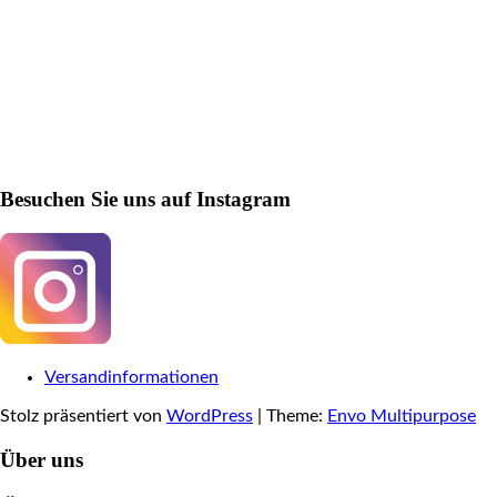
Besuchen Sie uns auf Instagram
Versandinformationen
Stolz präsentiert von
WordPress
|
Theme:
Envo Multipurpose
Über uns