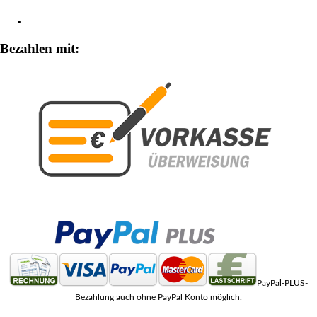
Zahlungsarten
Bezahlen mit:
PayPal-PLUS-
Bezahlung auch ohne PayPal Konto möglich.