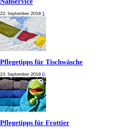
Nähservice
22. September 2018
1
Pflegetipps für Tischwäsche
23. September 2018
0
Pflegetipps für Frottier