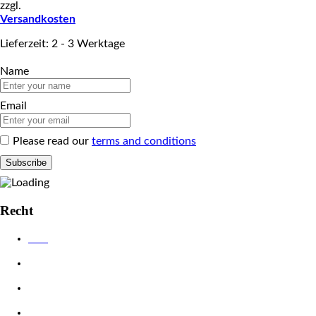
zzgl.
Versandkosten
Lieferzeit: 2 - 3 Werktage
Name
Email
Please read our
terms and conditions
Recht
AGB
Datenschutzerklärung
Impressum
Widerrufsbelehrung