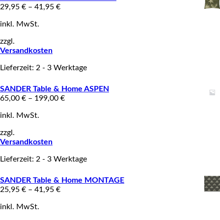
29,95
€
–
41,95
€
inkl. MwSt.
zzgl.
Versandkosten
Lieferzeit: 2 - 3 Werktage
SANDER Table & Home ASPEN
65,00
€
–
199,00
€
inkl. MwSt.
zzgl.
Versandkosten
Lieferzeit: 2 - 3 Werktage
SANDER Table & Home MONTAGE
25,95
€
–
41,95
€
inkl. MwSt.