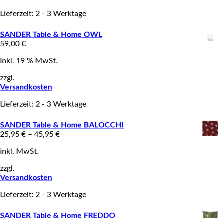
Lieferzeit: 2 - 3 Werktage
SANDER Table & Home OWL
59,00
€
inkl. 19 % MwSt.
zzgl.
Versandkosten
Lieferzeit: 2 - 3 Werktage
SANDER Table & Home BALOCCHI
25,95
€
–
45,95
€
inkl. MwSt.
zzgl.
Versandkosten
Lieferzeit: 2 - 3 Werktage
SANDER Table & Home FREDDO