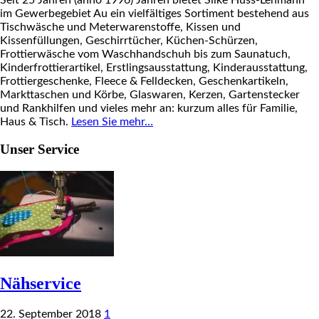
im Gewerbegebiet Au ein vielfältiges Sortiment bestehend aus
Tischwäsche und Meterwarenstoffe, Kissen und
Kissenfüllungen, Geschirrtücher, Küchen-Schürzen,
Frottierwäsche vom Waschhandschuh bis zum Saunatuch,
Kinderfrottierartikel, Erstlingsausstattung, Kinderausstattung,
Frottiergeschenke, Fleece & Felldecken, Geschenkartikeln,
Markttaschen und Körbe, Glaswaren, Kerzen, Gartenstecker
und Rankhilfen und vieles mehr an: kurzum alles für Familie,
Haus & Tisch.
Lesen Sie mehr…
Unser Service
Nähservice
22. September 2018
1