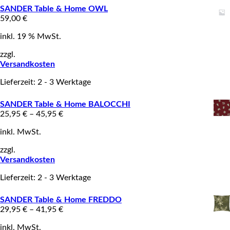
SANDER Table & Home OWL
59,00
€
inkl. 19 % MwSt.
zzgl.
Versandkosten
Lieferzeit: 2 - 3 Werktage
SANDER Table & Home BALOCCHI
25,95
€
–
45,95
€
inkl. MwSt.
zzgl.
Versandkosten
Lieferzeit: 2 - 3 Werktage
SANDER Table & Home FREDDO
29,95
€
–
41,95
€
inkl. MwSt.