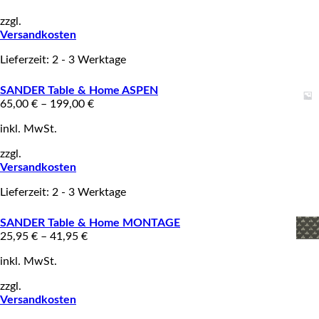
zzgl.
Versandkosten
Lieferzeit: 2 - 3 Werktage
SANDER Table & Home ASPEN
65,00
€
–
199,00
€
inkl. MwSt.
zzgl.
Versandkosten
Lieferzeit: 2 - 3 Werktage
SANDER Table & Home MONTAGE
25,95
€
–
41,95
€
inkl. MwSt.
zzgl.
Versandkosten