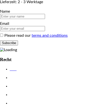
Lieferzeit: 2 - 3 Werktage
Name
Email
Please read our
terms and conditions
Recht
AGB
Datenschutzerklärung
Impressum
Widerrufsbelehrung
Zahlungsarten