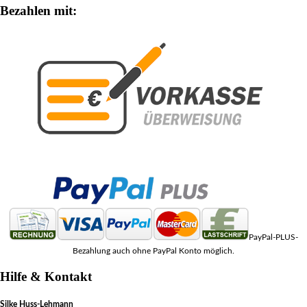
Bezahlen mit:
PayPal-PLUS-
Bezahlung auch ohne PayPal Konto möglich.
Hilfe & Kontakt
Silke Huss-Lehmann