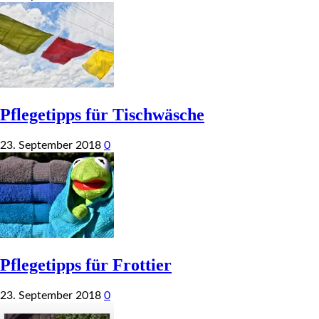
Pflegetipps für Tischwäsche
23. September 2018
0
Pflegetipps für Frottier
23. September 2018
0