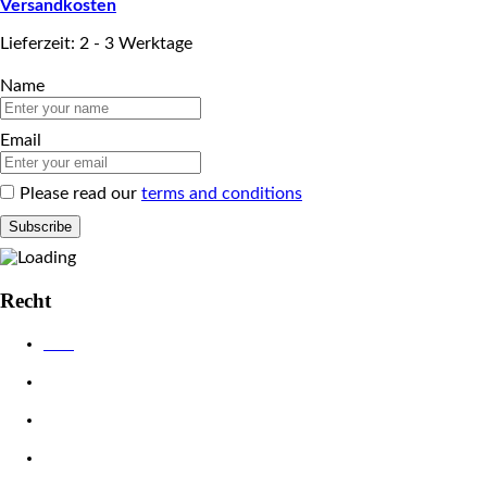
Versandkosten
Lieferzeit: 2 - 3 Werktage
Name
Email
Please read our
terms and conditions
Recht
AGB
Datenschutzerklärung
Impressum
Widerrufsbelehrung