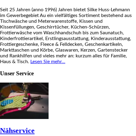
Seit 25 Jahren (anno 1996) Jahren bietet Silke Huss-Lehmann
im Gewerbegebiet Au ein vielfältiges Sortiment bestehend aus
Tischwäsche und Meterwarenstoffe, Kissen und
Kissenfüllungen, Geschirrtücher, Küchen-Schürzen,
Frottierwäsche vom Waschhandschuh bis zum Saunatuch,
Kinderfrottierartikel, Erstlingsausstattung, Kinderausstattung,
Frottiergeschenke, Fleece & Felldecken, Geschenkartikeln,
Markttaschen und Körbe, Glaswaren, Kerzen, Gartenstecker
und Rankhilfen und vieles mehr an: kurzum alles für Familie,
Haus & Tisch.
Lesen Sie mehr…
Unser Service
Nähservice