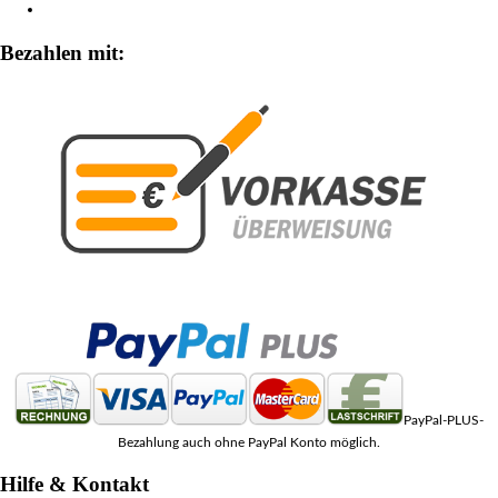
Zahlungsarten
Bezahlen mit:
PayPal-PLUS-
Bezahlung auch ohne PayPal Konto möglich.
Hilfe & Kontakt