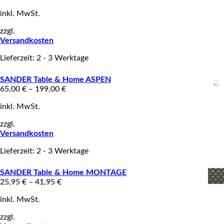
inkl. MwSt.
zzgl.
Versandkosten
Lieferzeit: 2 - 3 Werktage
SANDER Table & Home ASPEN
65,00
€
–
199,00
€
inkl. MwSt.
zzgl.
Versandkosten
Lieferzeit: 2 - 3 Werktage
SANDER Table & Home MONTAGE
25,95
€
–
41,95
€
inkl. MwSt.
zzgl.