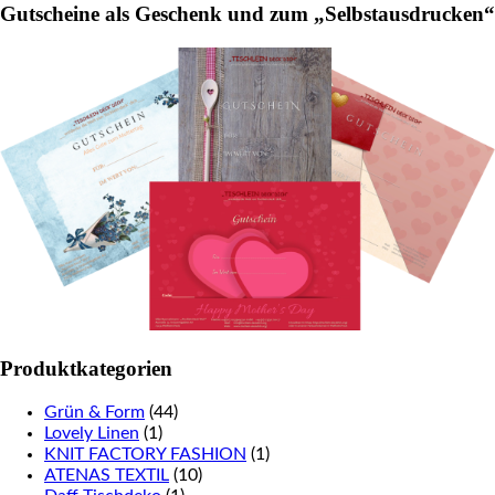
Gutscheine als Geschenk und zum „Selbstausdrucken“
Produktkategorien
Grün & Form
(44)
Lovely Linen
(1)
KNIT FACTORY FASHION
(1)
ATENAS TEXTIL
(10)