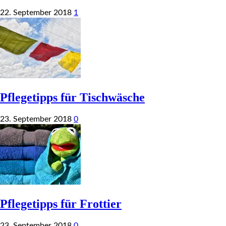
22. September 2018
1
Pflegetipps für Tischwäsche
23. September 2018
0
Pflegetipps für Frottier
23. September 2018
0