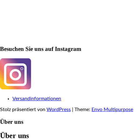
Besuchen Sie uns auf Instagram
Versandinformationen
Stolz präsentiert von
WordPress
|
Theme:
Envo Multipurpose
Über uns
Über uns