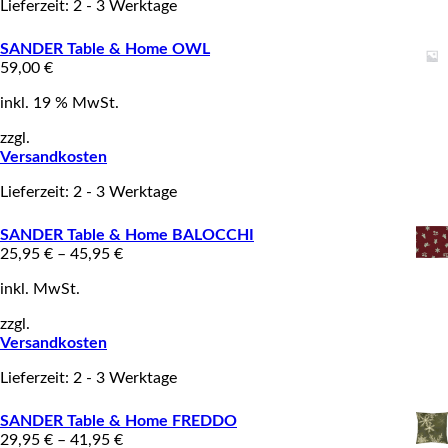
Lieferzeit: 2 - 3 Werktage
SANDER Table & Home OWL
59,00
€
inkl. 19 % MwSt.
zzgl.
Versandkosten
Lieferzeit: 2 - 3 Werktage
SANDER Table & Home BALOCCHI
25,95
€
–
45,95
€
inkl. MwSt.
zzgl.
Versandkosten
Lieferzeit: 2 - 3 Werktage
SANDER Table & Home FREDDO
29,95
€
–
41,95
€