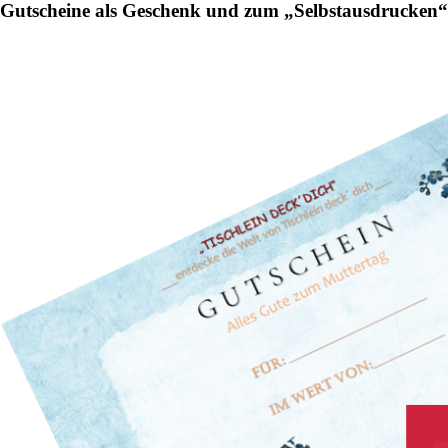
Gutscheine als Geschenk und zum „Selbstausdrucken“