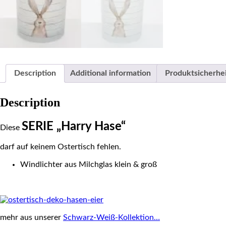
Description
Additional information
Produktsicherhe
Description
SERIE „Harry Hase“
Diese
darf auf keinem Ostertisch fehlen.
Windlichter aus Milchglas klein & groß
mehr aus unserer
Schwarz-Weiß-Kollektion…