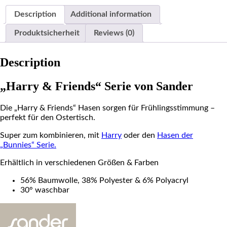
Description
Additional information
Produktsicherheit
Reviews (0)
Description
„Harry & Friends“ Serie von Sander
Die „Harry & Friends“ Hasen sorgen für Frühlingsstimmung –
perfekt für den Ostertisch.
Super zum kombinieren, mit
Harry
oder den
Hasen der
„Bunnies“ Serie.
Erhältlich in verschiedenen Größen & Farben
56% Baumwolle, 38% Polyester & 6% Polyacryl
30° waschbar