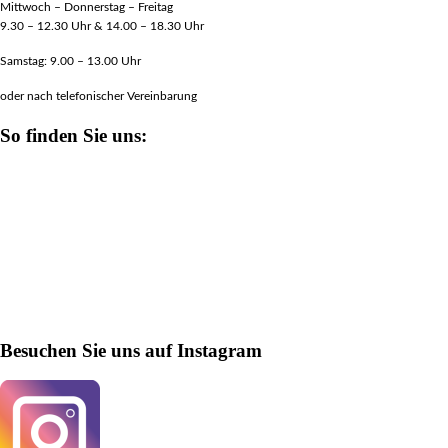
Mittwoch – Donnerstag – Freitag
9.30 – 12.30 Uhr & 14.00 – 18.30 Uhr
Samstag: 9.00 – 13.00 Uhr
oder nach telefonischer Vereinbarung
So finden Sie uns:
Besuchen Sie uns auf Instagram