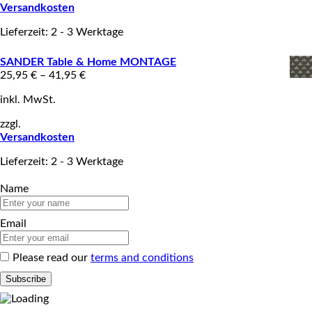
Versandkosten
Lieferzeit: 2 - 3 Werktage
SANDER Table & Home MONTAGE
25,95
€
–
41,95
€
inkl. MwSt.
zzgl.
Versandkosten
Lieferzeit: 2 - 3 Werktage
Name
Email
Please read our
terms and conditions