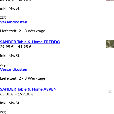
inkl. MwSt.
zzgl.
Versandkosten
Lieferzeit: 2 - 3 Werktage
SANDER Table & Home FREDDO
29,95
€
–
41,95
€
inkl. MwSt.
zzgl.
Versandkosten
Lieferzeit: 2 - 3 Werktage
SANDER Table & Home ASPEN
65,00
€
–
199,00
€
inkl. MwSt.
zzgl.