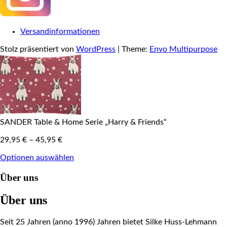
Versandinformationen
Stolz präsentiert von
WordPress
|
Theme:
Envo Multipurpose
SANDER Table & Home Serie „Harry & Friends“
29,95
€
–
45,95
€
Optionen auswählen
Über uns
Über uns
Seit 25 Jahren (anno 1996) Jahren bietet Silke Huss-Lehmann