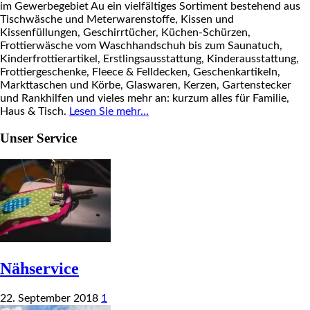
im Gewerbegebiet Au ein vielfältiges Sortiment bestehend aus
Tischwäsche und Meterwarenstoffe, Kissen und
Kissenfüllungen, Geschirrtücher, Küchen-Schürzen,
Frottierwäsche vom Waschhandschuh bis zum Saunatuch,
Kinderfrottierartikel, Erstlingsausstattung, Kinderausstattung,
Frottiergeschenke, Fleece & Felldecken, Geschenkartikeln,
Markttaschen und Körbe, Glaswaren, Kerzen, Gartenstecker
und Rankhilfen und vieles mehr an: kurzum alles für Familie,
Haus & Tisch.
Lesen Sie mehr…
Unser Service
Nähservice
22. September 2018
1