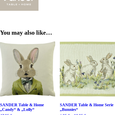
You may also like…
SANDER Table & Home
SANDER Table & Home Serie
„Candy“ & „Lolly“
„Bunnies“