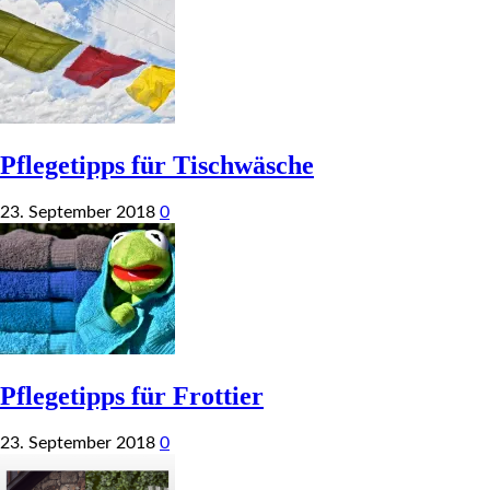
Pflegetipps für Tischwäsche
23. September 2018
0
Pflegetipps für Frottier
23. September 2018
0