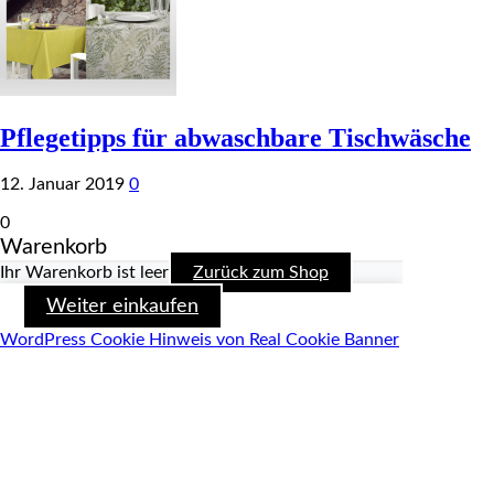
Pflegetipps für abwaschbare Tischwäsche
12. Januar 2019
0
0
Warenkorb
Ihr Warenkorb ist leer
Zurück zum Shop
Weiter einkaufen
WordPress Cookie Hinweis von Real Cookie Banner