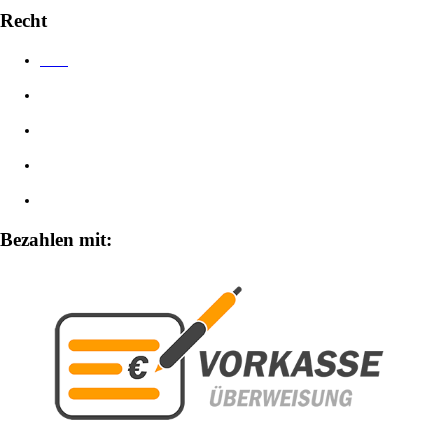
Recht
AGB
Datenschutzerklärung
Impressum
Widerrufsbelehrung
Zahlungsarten
Bezahlen mit: