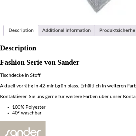
Description
Additional information
Produktsicherhe
Description
Fashion Serie von Sander
Tischdecke in Stoff
Aktuell vorrätig in 42-mintgrün blass. Erhältlich in weiteren Fa
Kontaktieren Sie uns gerne für weitere Farben über unser Kont
100% Polyester
40° waschbar