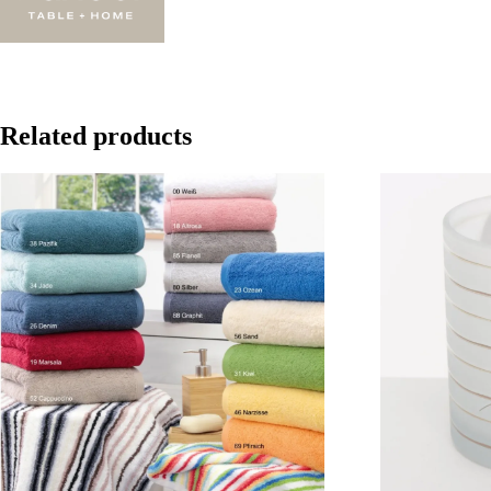
Related products