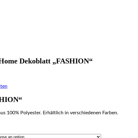
Home Dekoblatt „FASHION“
ten
ASHION“
aus 100% Polyester. Erhältlich in verschiedenen Farben.