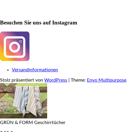
Besuchen Sie uns auf Instagram
Versandinformationen
Stolz präsentiert von
WordPress
|
Theme:
Envo Multipurpose
GRÜN & FORM Geschirrtücher