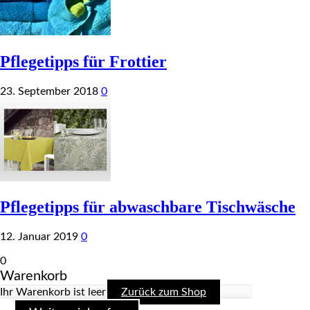
Pflegetipps für Frottier
23. September 2018
0
Pflegetipps für abwaschbare Tischwäsche
12. Januar 2019
0
0
Warenkorb
Ihr Warenkorb ist leer
Zurück zum Shop