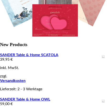
New Products
SANDER Table & Home SCATOLA
39,95
€
inkl. MwSt.
zzgl.
Versandkosten
Lieferzeit: 2 - 3 Werktage
SANDER Table & Home OWL
59,00
€