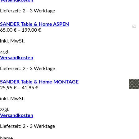
Lieferzeit: 2 - 3 Werktage
SANDER Table & Home ASPEN
65,00
€
–
199,00
€
inkl. MwSt.
zzgl.
Versandkosten
Lieferzeit: 2 - 3 Werktage
SANDER Table & Home MONTAGE
25,95
€
–
41,95
€
inkl. MwSt.
zzgl.
Versandkosten
Lieferzeit: 2 - 3 Werktage
Name