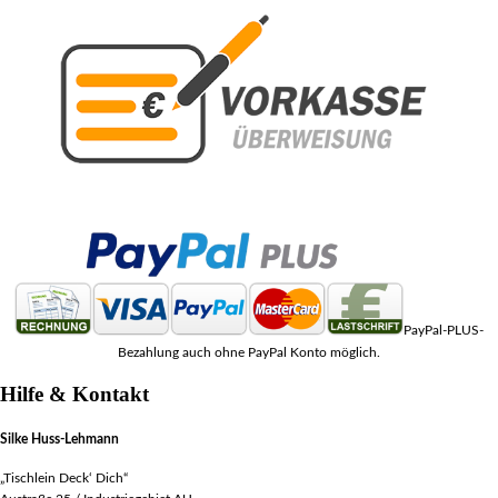
PayPal-PLUS-
Bezahlung auch ohne PayPal Konto möglich.
Hilfe & Kontakt
Silke Huss-Lehmann
„Tischlein Deck‘ Dich“