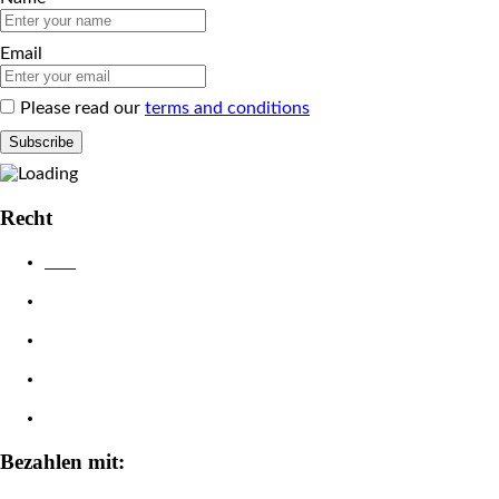
Email
Please read our
terms and conditions
Recht
AGB
Datenschutzerklärung
Impressum
Widerrufsbelehrung
Zahlungsarten
Bezahlen mit: