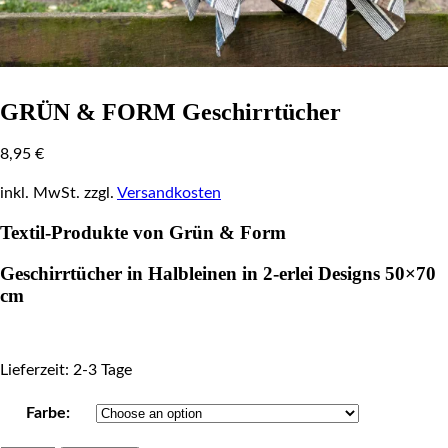
GRÜN & FORM Geschirrtücher
8,95
€
inkl. MwSt.
zzgl.
Versandkosten
Textil-Produkte von Grün & Form
Geschirrtücher in Halbleinen in 2-erlei Designs 50×70
cm
Lieferzeit: 2-3 Tage
Farbe: