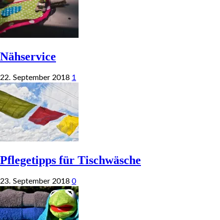
Nähservice
22. September 2018
1
Pflegetipps für Tischwäsche
23. September 2018
0