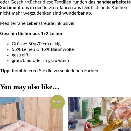
oder Geschirrtücher diese Textilien runden das
handgearbeitete
Sortiment
das in den letzten Jahren aus Deutschlands Küchen
nicht mehr wegzudenken sind wunderbar ab.
Mediterrane Lebensfreude inklusive!
Geschirrtücher aus 1/2 Leinen
Grösse: 50×70 cm eckig
55% Leinen & 45% Baumwolle
gestreift
grau/blau oder in grau/stein
Tipp:
Kombinieren Sie die verschiedenen Farben.
You may also like…
Sale!