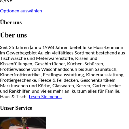
8,95
€
Optionen auswählen
Über uns
Über uns
Seit 25 Jahren (anno 1996) Jahren bietet Silke Huss-Lehmann
im Gewerbegebiet Au ein vielfältiges Sortiment bestehend aus
Tischwäsche und Meterwarenstoffe, Kissen und
Kissenfüllungen, Geschirrtücher, Küchen-Schürzen,
Frottierwäsche vom Waschhandschuh bis zum Saunatuch,
Kinderfrottierartikel, Erstlingsausstattung, Kinderausstattung,
Frottiergeschenke, Fleece & Felldecken, Geschenkartikeln,
Markttaschen und Körbe, Glaswaren, Kerzen, Gartenstecker
und Rankhilfen und vieles mehr an: kurzum alles für Familie,
Haus & Tisch.
Lesen Sie mehr…
Unser Service