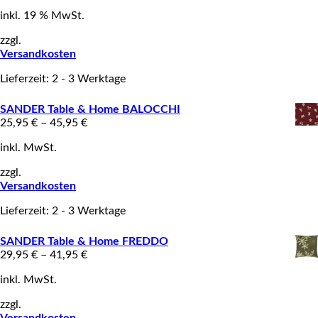
inkl. 19 % MwSt.
zzgl.
Versandkosten
Lieferzeit: 2 - 3 Werktage
SANDER Table & Home BALOCCHI
25,95
€
–
45,95
€
inkl. MwSt.
zzgl.
Versandkosten
Lieferzeit: 2 - 3 Werktage
SANDER Table & Home FREDDO
29,95
€
–
41,95
€
inkl. MwSt.
zzgl.
Versandkosten