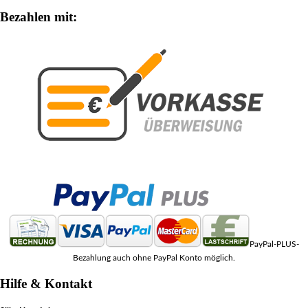
Bezahlen mit:
PayPal-PLUS-
Bezahlung auch ohne PayPal Konto möglich.
Hilfe & Kontakt