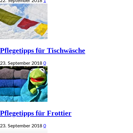
22. September 2018
1
Pflegetipps für Tischwäsche
23. September 2018
0
Pflegetipps für Frottier
23. September 2018
0