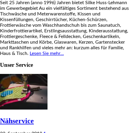
Seit 25 Jahren (anno 1996) Jahren bietet Silke Huss-Lehmann
im Gewerbegebiet Au ein vielfältiges Sortiment bestehend aus
Tischwäsche und Meterwarenstoffe, Kissen und
Kissenfüllungen, Geschirrtücher, Küchen-Schürzen,
Frottierwäsche vom Waschhandschuh bis zum Saunatuch,
Kinderfrottierartikel, Erstlingsausstattung, Kinderausstattung,
Frottiergeschenke, Fleece & Felldecken, Geschenkartikeln,
Markttaschen und Körbe, Glaswaren, Kerzen, Gartenstecker
und Rankhilfen und vieles mehr an: kurzum alles für Familie,
Haus & Tisch.
Lesen Sie mehr…
Unser Service
Nähservice