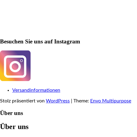
Besuchen Sie uns auf Instagram
Versandinformationen
Stolz präsentiert von
WordPress
|
Theme:
Envo Multipurpose
Über uns
Über uns