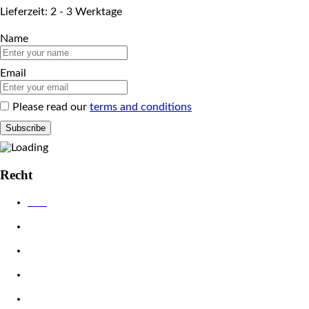
Lieferzeit: 2 - 3 Werktage
Name
Email
Please read our
terms and conditions
Recht
AGB
Datenschutzerklärung
Impressum
Widerrufsbelehrung
Zahlungsarten