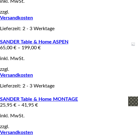
inkl. MwSt.
zzgl.
Versandkosten
Lieferzeit: 2 - 3 Werktage
SANDER Table & Home ASPEN
65,00
€
–
199,00
€
inkl. MwSt.
zzgl.
Versandkosten
Lieferzeit: 2 - 3 Werktage
SANDER Table & Home MONTAGE
25,95
€
–
41,95
€
inkl. MwSt.
zzgl.
Versandkosten