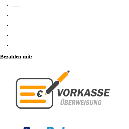
AGB
Datenschutzerklärung
Impressum
Widerrufsbelehrung
Zahlungsarten
Bezahlen mit: