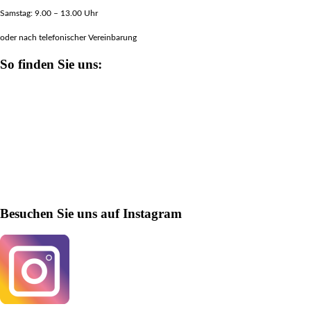
Samstag: 9.00 – 13.00 Uhr
oder nach telefonischer Vereinbarung
So finden Sie uns:
Besuchen Sie uns auf Instagram