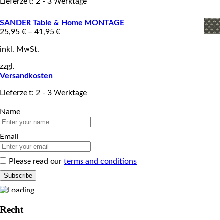
Lieferzeit: 2 - 3 Werktage
SANDER Table & Home MONTAGE
25,95
€
–
41,95
€
inkl. MwSt.
zzgl.
Versandkosten
Lieferzeit: 2 - 3 Werktage
Name
Email
Please read our
terms and conditions
Recht