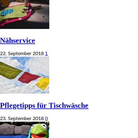
Nähservice
22. September 2018
1
Pflegetipps für Tischwäsche
23. September 2018
0