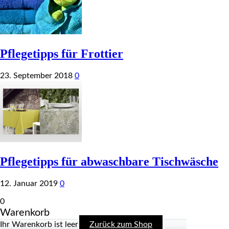
Pflegetipps für Frottier
23. September 2018
0
Pflegetipps für abwaschbare Tischwäsche
12. Januar 2019
0
0
Warenkorb
Ihr Warenkorb ist leer
Zurück zum Shop