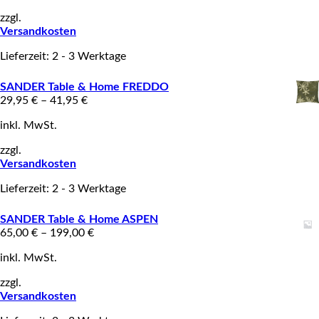
zzgl.
Versandkosten
Lieferzeit: 2 - 3 Werktage
SANDER Table & Home FREDDO
29,95
€
–
41,95
€
inkl. MwSt.
zzgl.
Versandkosten
Lieferzeit: 2 - 3 Werktage
SANDER Table & Home ASPEN
65,00
€
–
199,00
€
inkl. MwSt.
zzgl.
Versandkosten