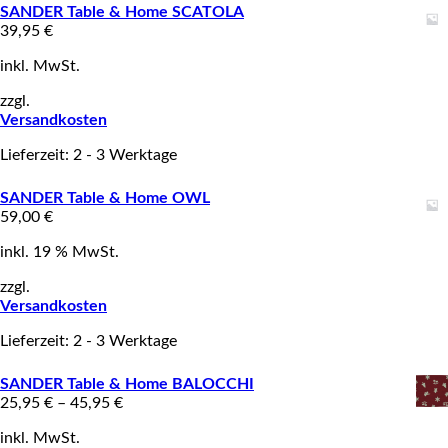
SANDER Table & Home SCATOLA
39,95
€
inkl. MwSt.
zzgl.
Versandkosten
Lieferzeit: 2 - 3 Werktage
SANDER Table & Home OWL
59,00
€
inkl. 19 % MwSt.
zzgl.
Versandkosten
Lieferzeit: 2 - 3 Werktage
SANDER Table & Home BALOCCHI
25,95
€
–
45,95
€
inkl. MwSt.