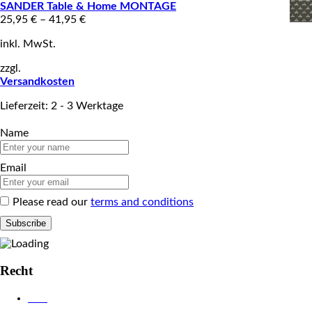
SANDER Table & Home MONTAGE
25,95
€
–
41,95
€
inkl. MwSt.
zzgl.
Versandkosten
Lieferzeit: 2 - 3 Werktage
Name
Email
Please read our
terms and conditions
Recht
AGB