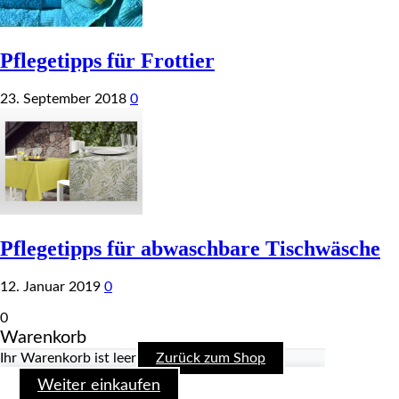
Pflegetipps für Frottier
23. September 2018
0
Pflegetipps für abwaschbare Tischwäsche
12. Januar 2019
0
0
Warenkorb
Ihr Warenkorb ist leer
Zurück zum Shop
Weiter einkaufen