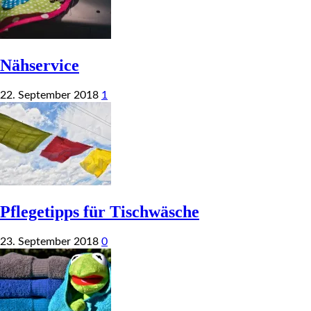
Nähservice
22. September 2018
1
Pflegetipps für Tischwäsche
23. September 2018
0