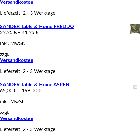
Versandkosten
Lieferzeit: 2 - 3 Werktage
SANDER Table & Home FREDDO
29,95
€
–
41,95
€
inkl. MwSt.
zzgl.
Versandkosten
Lieferzeit: 2 - 3 Werktage
SANDER Table & Home ASPEN
65,00
€
–
199,00
€
inkl. MwSt.
zzgl.
Versandkosten
Lieferzeit: 2 - 3 Werktage