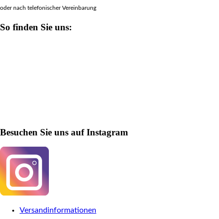
oder nach telefonischer Vereinbarung
So finden Sie uns:
Besuchen Sie uns auf Instagram
Versandinformationen