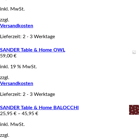
inkl. MwSt.
zzgl.
Versandkosten
Lieferzeit: 2 - 3 Werktage
SANDER Table & Home OWL
59,00
€
inkl. 19 % MwSt.
zzgl.
Versandkosten
Lieferzeit: 2 - 3 Werktage
SANDER Table & Home BALOCCHI
25,95
€
–
45,95
€
inkl. MwSt.
zzgl.