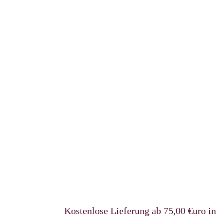
Kostenlose Lieferung ab 75,00 €uro in Deut