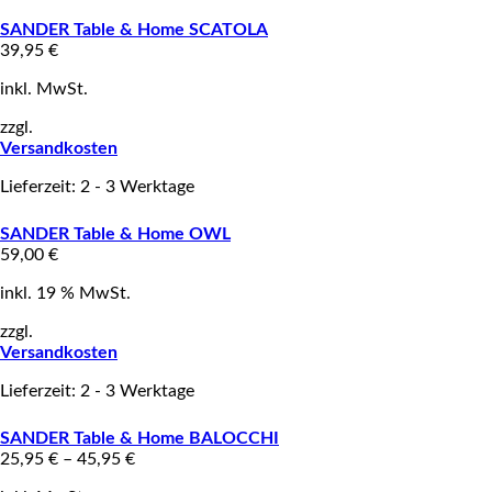
SANDER Table & Home SCATOLA
39,95
€
inkl. MwSt.
zzgl.
Versandkosten
Lieferzeit: 2 - 3 Werktage
SANDER Table & Home OWL
59,00
€
inkl. 19 % MwSt.
zzgl.
Versandkosten
Lieferzeit: 2 - 3 Werktage
SANDER Table & Home BALOCCHI
25,95
€
–
45,95
€