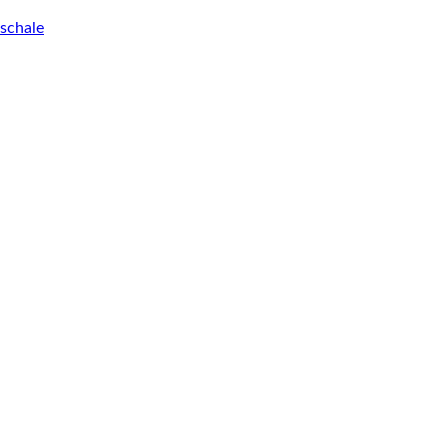
schale