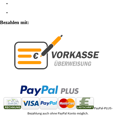
Widerrufsbelehrung
Zahlungsarten
Bezahlen mit:
PayPal-PLUS-
Bezahlung auch ohne PayPal Konto möglich.