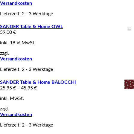
Versandkosten
Lieferzeit: 2 - 3 Werktage
SANDER Table & Home OWL
59,00
€
inkl. 19 % MwSt.
zzgl.
Versandkosten
Lieferzeit: 2 - 3 Werktage
SANDER Table & Home BALOCCHI
25,95
€
–
45,95
€
inkl. MwSt.
zzgl.
Versandkosten
Lieferzeit: 2 - 3 Werktage