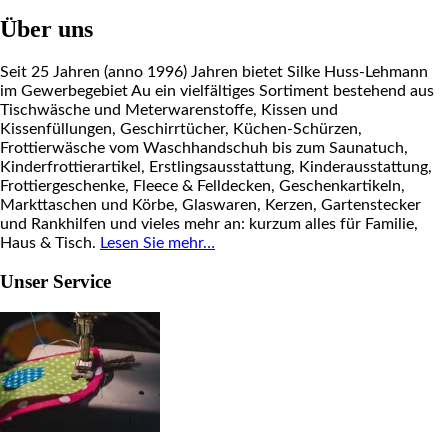
Über uns
Seit 25 Jahren (anno 1996) Jahren bietet Silke Huss-Lehmann
im Gewerbegebiet Au ein vielfältiges Sortiment bestehend aus
Tischwäsche und Meterwarenstoffe, Kissen und
Kissenfüllungen, Geschirrtücher, Küchen-Schürzen,
Frottierwäsche vom Waschhandschuh bis zum Saunatuch,
Kinderfrottierartikel, Erstlingsausstattung, Kinderausstattung,
Frottiergeschenke, Fleece & Felldecken, Geschenkartikeln,
Markttaschen und Körbe, Glaswaren, Kerzen, Gartenstecker
und Rankhilfen und vieles mehr an: kurzum alles für Familie,
Haus & Tisch.
Lesen Sie mehr…
Unser Service