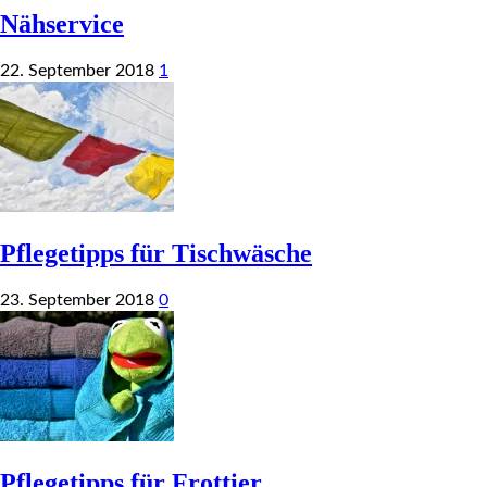
Nähservice
22. September 2018
1
Pflegetipps für Tischwäsche
23. September 2018
0
Pflegetipps für Frottier