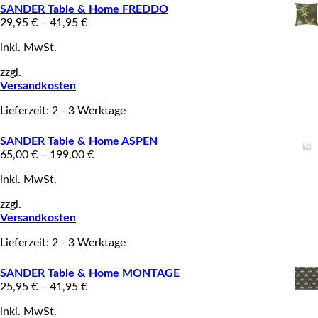
SANDER Table & Home FREDDO
29,95
€
–
41,95
€
inkl. MwSt.
zzgl.
Versandkosten
Lieferzeit: 2 - 3 Werktage
SANDER Table & Home ASPEN
65,00
€
–
199,00
€
inkl. MwSt.
zzgl.
Versandkosten
Lieferzeit: 2 - 3 Werktage
SANDER Table & Home MONTAGE
25,95
€
–
41,95
€
inkl. MwSt.