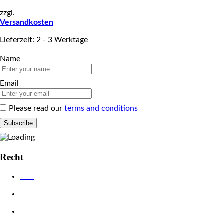
zzgl.
Versandkosten
Lieferzeit: 2 - 3 Werktage
Name
Email
Please read our
terms and conditions
Recht
AGB
Datenschutzerklärung
Impressum