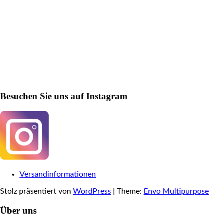
Besuchen Sie uns auf Instagram
Versandinformationen
Stolz präsentiert von
WordPress
|
Theme:
Envo Multipurpose
Über uns