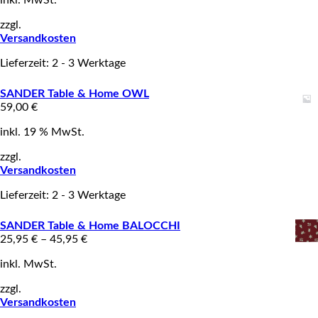
zzgl.
Versandkosten
Lieferzeit: 2 - 3 Werktage
SANDER Table & Home OWL
59,00
€
inkl. 19 % MwSt.
zzgl.
Versandkosten
Lieferzeit: 2 - 3 Werktage
SANDER Table & Home BALOCCHI
25,95
€
–
45,95
€
inkl. MwSt.
zzgl.
Versandkosten