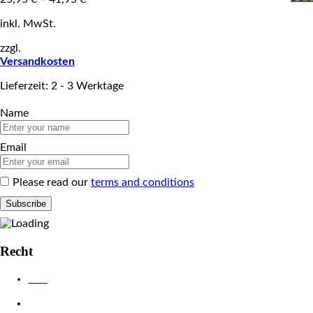
inkl. MwSt.
zzgl.
Versandkosten
Lieferzeit: 2 - 3 Werktage
Name
Email
Please read our
terms and conditions
Recht
AGB
Datenschutzerklärung