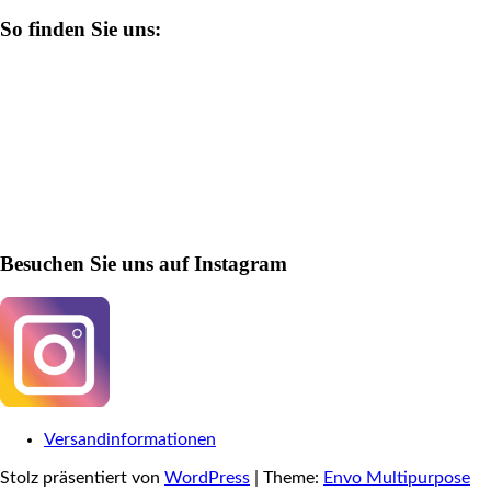
So finden Sie uns:
Besuchen Sie uns auf Instagram
Versandinformationen
Stolz präsentiert von
WordPress
|
Theme:
Envo Multipurpose