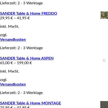
Lieferzeit: 2 - 3 Werktage
SANDER Table & Home FREDDO
29,95
€
–
41,95
€
inkl. MwSt.
zzgl.
Versandkosten
Lieferzeit: 2 - 3 Werktage
SANDER Table & Home ASPEN
65,00
€
–
199,00
€
inkl. MwSt.
zzgl.
Versandkosten
Lieferzeit: 2 - 3 Werktage
SANDER Table & Home MONTAGE
25,95
€
–
41,95
€