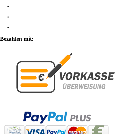
Impressum
Widerrufsbelehrung
Zahlungsarten
Bezahlen mit: