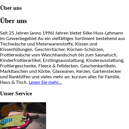
Über uns
Über uns
Seit 25 Jahren (anno 1996) Jahren bietet Silke Huss-Lehmann
im Gewerbegebiet Au ein vielfältiges Sortiment bestehend aus
Tischwäsche und Meterwarenstoffe, Kissen und
Kissenfüllungen, Geschirrtücher, Küchen-Schürzen,
Frottierwäsche vom Waschhandschuh bis zum Saunatuch,
Kinderfrottierartikel, Erstlingsausstattung, Kinderausstattung,
Frottiergeschenke, Fleece & Felldecken, Geschenkartikeln,
Markttaschen und Körbe, Glaswaren, Kerzen, Gartenstecker
und Rankhilfen und vieles mehr an: kurzum alles für Familie,
Haus & Tisch.
Lesen Sie mehr…
Unser Service