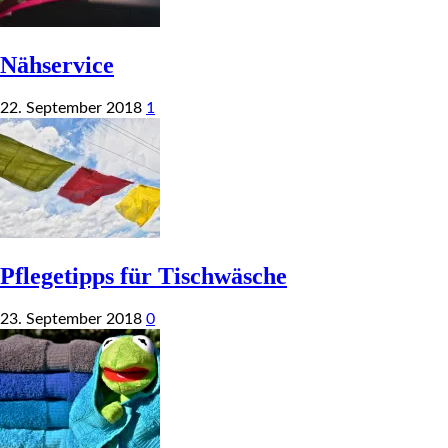
Nähservice
22. September 2018
1
Pflegetipps für Tischwäsche
23. September 2018
0